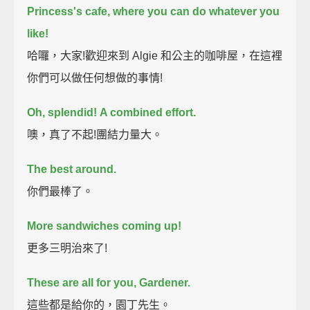
Princess's cafe,
where you can do whatever you
like!
哈囉，大家!歡迎來到 Algie 和公主的咖啡屋，在這裡
你們可以做任何想做的事情!
Oh, splendid!
A combined effort.
噢，真了不起!團結力量大。
The best around.
你們最棒了。
More sandwiches coming up!
更多三明治來了!
These are all for you, Gardener.
這些都是給你的，園丁先生。