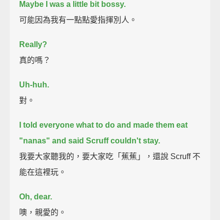
Maybe I was a little bit bossy.
可能因為我有一點點愛指揮別人。
Really?
真的嗎？
Uh-huh.
對。
I told everyone what to do and made them eat
"nanas" and said Scruff couldn't stay.
我要大家聽我的，要大家吃「蕉蕉」，還說 Scruff 不
能在這裡玩。
Oh, dear.
噢，親愛的。