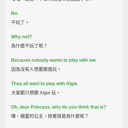
No.
不玩了。
Why not?
為什麼不玩了呢？
Because nobody wants to play with me.
因為沒有人想要跟我玩。
They all want to play with Algie.
大家都只想跟 Algie 玩。
Oh, dear Princess, why do you think that is?
噢，親愛的公主，妳覺得是為什麼呢？