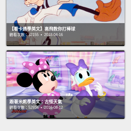
【看卡通學英文】高飛教你打棒球
觀看次數：32155 • 2018-04-16
跟著米妮學英文：古怪天氣
觀看次數：52934 • 2016-08-12