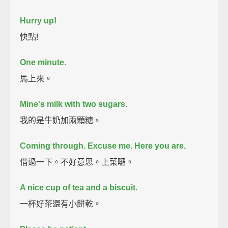
Hurry up!
快點!
One minute.
馬上來。
Mine's milk with two sugars.
我的是牛奶加兩顆糖。
Coming through.
Excuse me.
Here you are.
借過一下。不好意思。上菜囉。
A nice cup of tea and a biscuit.
一杯好茶還有小餅乾。