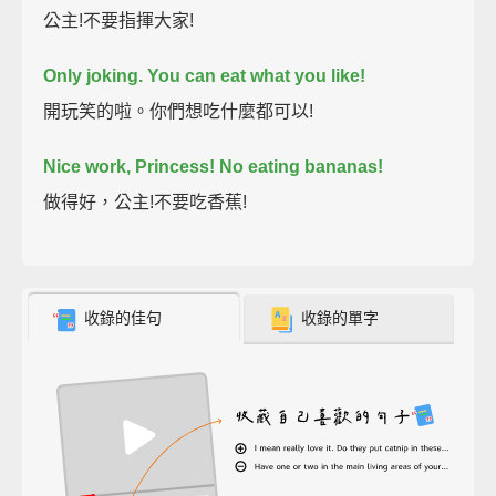
公主!不要指揮大家!
Only joking.
You can eat what you like!
開玩笑的啦。你們想吃什麼都可以!
Nice work, Princess!
No eating bananas!
做得好，公主!不要吃香蕉!
收錄的佳句
收錄的單字