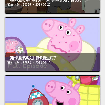
觀看次數：29325 • 2018-05-29
【看卡通學英文】佩佩豬生病了
觀看次數：82863 • 2018-04-12