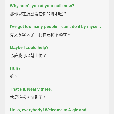
Why aren't you at your cafe now?
那你現在怎麼沒在你的咖啡屋？
I've got too many people.
I can't do it by myself.
有太多客人了。我自己忙不過來。
Maybe I could help?
也許我可以幫上忙？
Huh?
蛤？
That's it.
Nearly there.
就是這樣。快到了。
Hello, everybody!
Welcome to Algie and