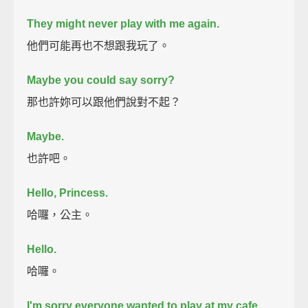
They might never play with me again.
他們可能再也不想跟我玩了。
Maybe you could say sorry?
那也許妳可以跟他們說對不起？
Maybe.
也許吧。
Hello, Princess.
哈囉，公主。
Hello.
哈囉。
I'm sorry everyone wanted to play at my cafe.