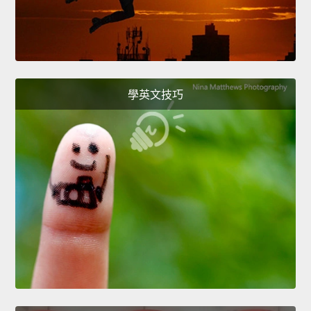
學英文技巧