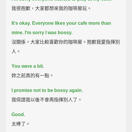
我很抱歉，大家都想來我的咖啡屋玩。
It's okay.
Everyone likes your cafe more than
mine.
I'm sorry I was bossy.
沒關係。大家比較喜歡你的咖啡屋。抱歉我愛指揮別
人。
You were a bit.
妳之前真的有一點。
I promise not to be bossy again.
我保證我以後不會再指揮別人了。
Good.
太棒了。