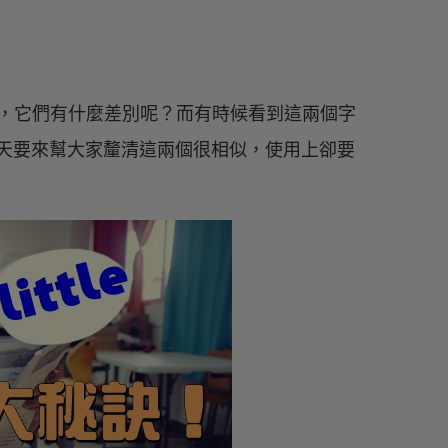
這兩個字，它們有什麼差別呢？而有時候看到這兩個字
麼時機呢？今天要來幫大家釐清這兩個很相似，使用上卻要