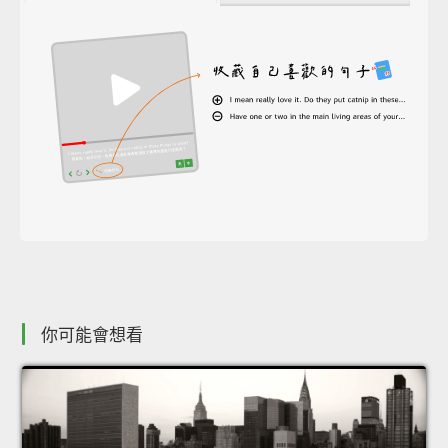
你可能會想看