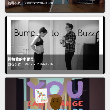
觀看次數：38885 • 2016-05-30
迎接我的小寶貝
觀看次數：34617 • 2014-03-26