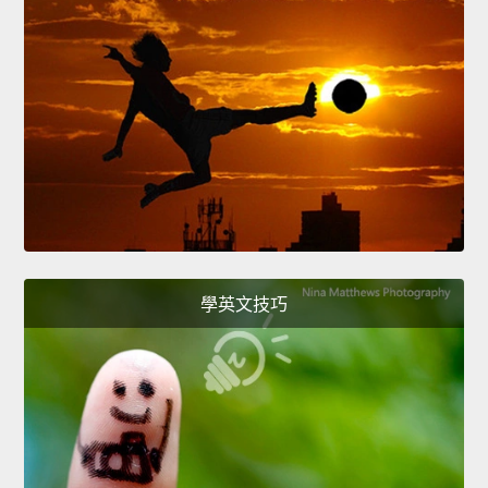
學英文技巧