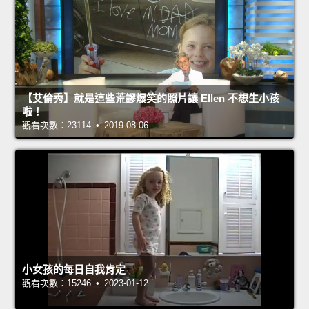
【艾倫秀】就是這些荒謬爆笑的照片讓 Ellen 不想生小孩
啦！
觀看次數：23114 • 2019-08-06
小女孩的每日自我肯定
觀看次數：15246 • 2023-01-12