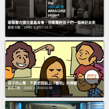
跟著聯合國兒童基金會，用歌聲許孩子們一個美好未來
觀看次數：19542 • 2017-03-31
孩子的心聲：不要把我貼上『聰明』的標籤
觀看次數：21610 • 2019-01-08