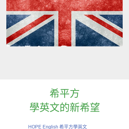
希平方
學英文的新希望
HOPE English 希平方學英文