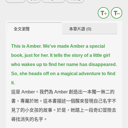
全文瀏覽
本章片語 (0)
This is Amber.
We've made Amber a special
book, just for her.
It tells the story of a little girl
who wakes up to find her name has disappeared.
So, she heads off on a magical adventure to find
it.
這是 Amber。我們為 Amber 創造出一本獨一無二的
書，專屬於她。這本書描述一個醒來發現自己名字不
見了的小女孩的故事。於是，她踏上一段奇幻冒險去
尋找消失的名字。