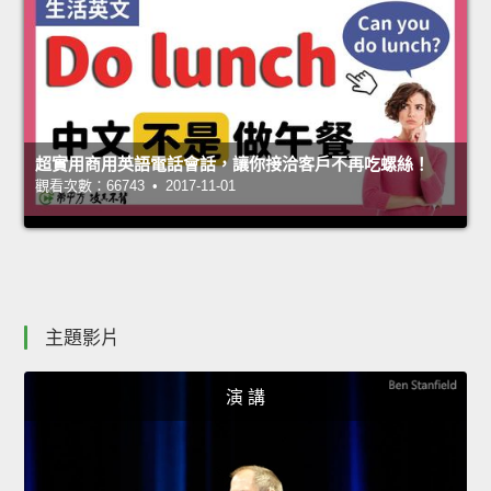
超實用商用英語電話會話，讓你接洽客戶不再吃螺絲！
觀看次數：66743 • 2017-11-01
主題影片
演 講