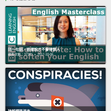
同一句話，這樣說才不會得罪人
觀看次數：37381 • 2017-10-06