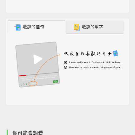
收錄的佳句
收錄的單字
你可能會想看