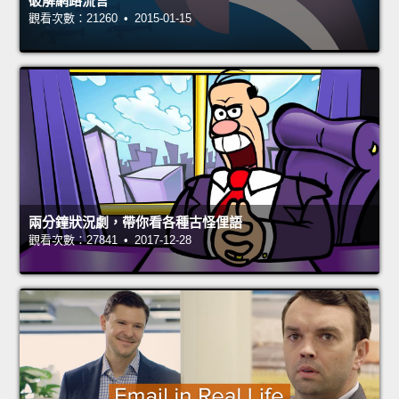
破解網路流言
觀看次數：21260 • 2015-01-15
兩分鐘狀況劇，帶你看各種古怪俚語
觀看次數：27841 • 2017-12-28