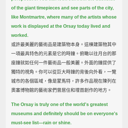
of the giant timepieces and see parts of the city,
like Montmartre, where many of the artists whose
work is displayed at the Orsay today lived and
worked.
或許最美麗的藝術品是建築物本身。這棟建築物其中
一項最具特色的元素是它的時鐘。俯瞰以往月台的那
座鐘就如任何一件藝術品一般美麗。外面的鐘提供了
獨特的視角。你可以從巨大時鐘的背後向外看，一覽
城市的各個區域，像是蒙馬特，許多作品現在陳列在
奧塞博物館的藝術家們曾居住和埋首創作的地方。
The Orsay is truly one of the world's greatest
museums and definitely should be on everyone's
must-see list—
rain or shine.