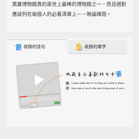
奧塞博物館真的是世上最棒的博物館之一，而且絕對
應該列在每個人的必看清單上－－無論晴雨。
收錄的佳句
收錄的單字