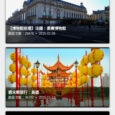
【博物館巡禮】法國：奧賽博物館
觀看次數：29476 • 2015-01-28
週末輕旅行：高雄
觀看次數：36182 • 2015-11-13