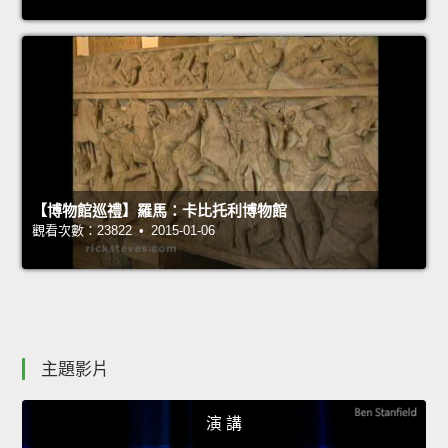
【博物館巡禮】羅馬：卡比托利博物館
觀看次數：23822 • 2015-01-06
主題影片
演 講