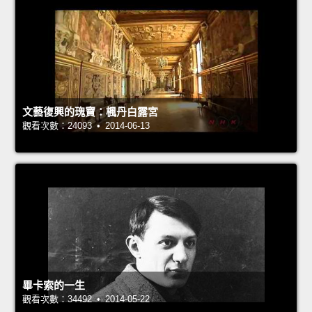
文藝復興的瑰寶：楓丹白露宮
觀看次數：24093 • 2014-06-13
畢卡索的一生
觀看次數：34492 • 2014-05-22