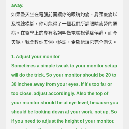
away.
如果整天坐在電腦前面讓你的眼睛灼痛、肩頸痠痛以
及視線模糊，你可能得了一個我們所謂眼睛疲勞的通
病。在醫學上的專有名詞叫做電腦視覺症候群，而今
天呢，我會教你五個小秘訣，希望能讓它完全消失。
1. Adjust your monitor
Sometimes a simple tweak to your monitor setup
will do the trick.
So your monitor should be 20 to
30 inches away from your eyes.
If it's too far or
too close, adjust accordingly.
Also the top of
your monitor should be at eye level, because you
should be looking down at your work, not up.
So
if you need to adjust the height of your monitor,