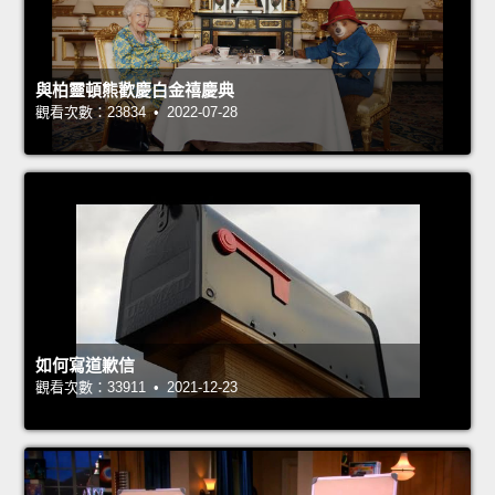
與柏靈頓熊歡慶白金禧慶典
觀看次數：23834 • 2022-07-28
如何寫道歉信
觀看次數：33911 • 2021-12-23