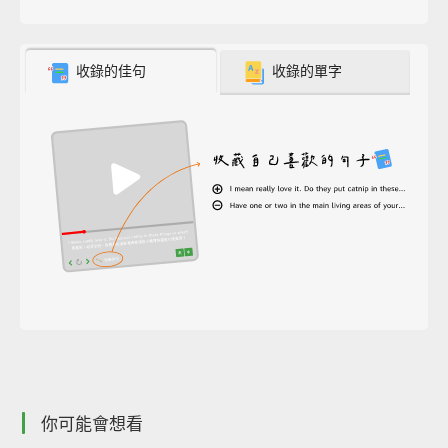
收錄的佳句
收錄的單字
你可能會想看