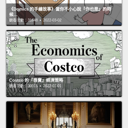
《Domics 的手繪故事》當你不小心說『你也是』的時
候…
觀看次數：31648 • 2022-03-02
Costco 的『尋寶』經濟策略
觀看次數：30015 • 2022-07-01