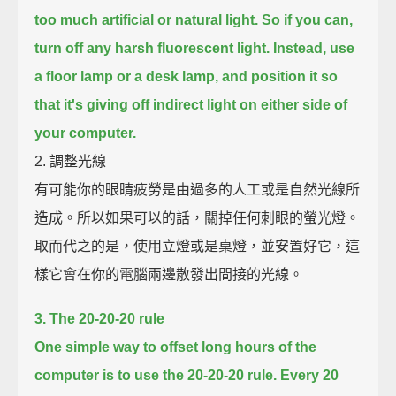
too much artificial or natural light.
So if you can,
turn off any harsh fluorescent light.
Instead, use
a floor lamp or a desk lamp, and position it so
that it's giving off indirect light on either side of
your computer.
2. 調整光線
有可能你的眼睛疲勞是由過多的人工或是自然光線所
造成。所以如果可以的話，關掉任何刺眼的螢光燈。
取而代之的是，使用立燈或是桌燈，並安置好它，這
樣它會在你的電腦兩邊散發出間接的光線。
3. The 20-20-20 rule
One simple way to offset long hours of the
computer is to use the 20-20-20 rule.
Every 20