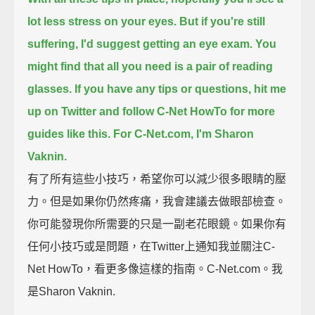
lot less stress on your eyes.
But if you're still
suffering, I'd suggest getting an eye exam. You
might find that all you need is a pair of reading
glasses.
If you have any tips or questions, hit me
up on Twitter and follow C-Net HowTo for more
guides like this.
For C-Net.com, I'm Sharon
Vaknin.
有了所有這些小技巧，希望你可以減少很多眼睛的壓
力。但是如果你仍然疼痛，我會建議去做眼部檢查。
你可能發現你所需要的只是一副老花眼鏡。如果你有
任何小技巧或是問題，在Twitter上通知我並關注C-
Net HowTo，看更多像這樣的指南。C-Net.com。我
是Sharon Vaknin.