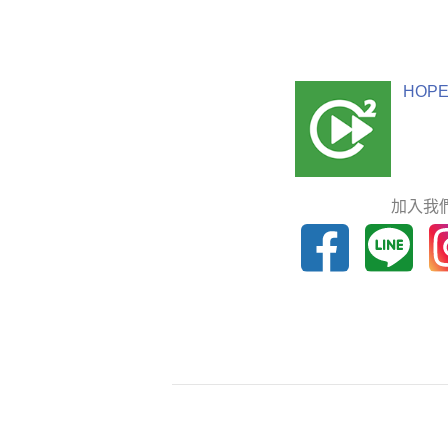
HOPE
加入我們