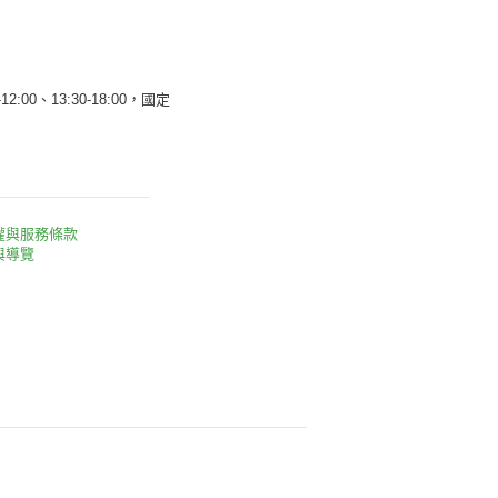
12:00、13:30-18:00，國定
權與服務條款
與導覽