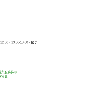
12:00、13:30-18:00，國定
權與服務條款
與導覽