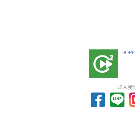
HOPE
加入我們