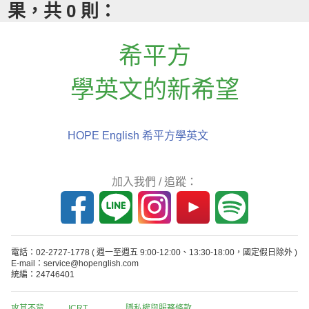
果，共 0 則：
希平方
學英文的新希望
HOPE English 希平方學英文
加入我們 / 追蹤：
電話：02-2727-1778
( 週一至週五 9:00-12:00、13:30-18:00，國定假日除外 )
E-mail：service@hopenglish.com
統編：24746401
攻其不背
ICRT
隱私權與服務條款