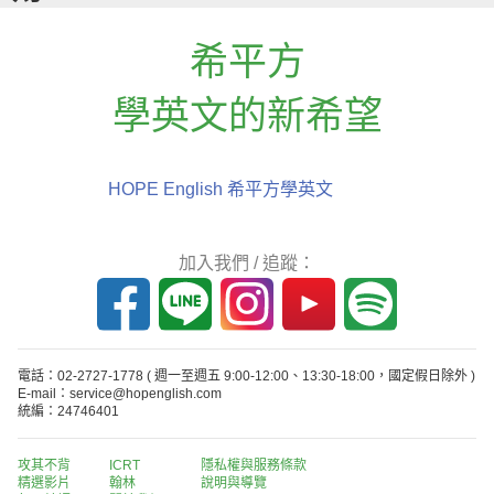
希平方
學英文的新希望
HOPE English 希平方學英文
加入我們 / 追蹤：
電話：02-2727-1778
( 週一至週五 9:00-12:00、13:30-18:00，國定假日除外 )
E-mail：service@hopenglish.com
統編：24746401
攻其不背
ICRT
隱私權與服務條款
精選影片
翰林
說明與導覽