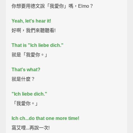
你想要用德文說「我愛你」嗎，Elmo？
Yeah, let's hear it!
好啊，我們來聽聽看!
That is "Ich liebe dich."
就是「我愛你。」
That's what?
就是什麼？
"Ich liebe dich."
「我愛你。」
Ich ch...do that one more time!
窩艾哩...再說一次!