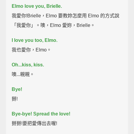
Elmo love you, Brielle.
我愛你!Brielle，Elmo 要教妳怎麼用 Elmo 的方式說
「我愛你」。噢，Elmo 愛妳，Brielle。
I love you too, Elmo.
我也愛你，Elmo。
Oh...kiss, kiss.
噢...親親。
Bye!
掰!
Bye-bye!
Spread the love!
掰掰!要把愛傳出去喔!