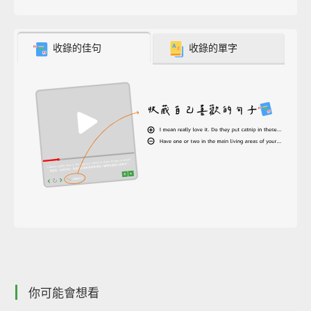
收錄的佳句
收錄的單字
你可能會想看