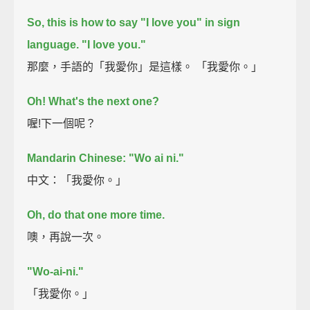
So, this is how to say "I love you" in sign
language.
"I love you."
那麼，手語的「我愛你」是這樣。 「我愛你。」
Oh! What's the next one?
喔!下一個呢？
Mandarin Chinese:
"Wo ai ni."
中文：「我愛你。」
Oh, do that one more time.
噢，再說一次。
"Wo-ai-ni."
「我愛你。」