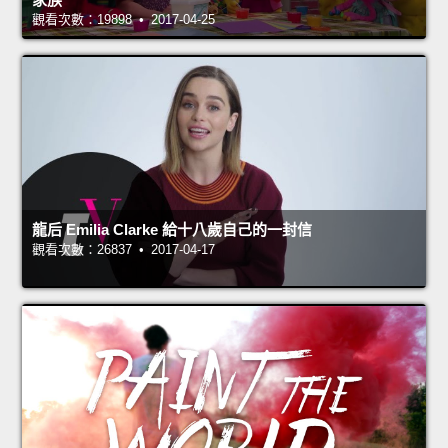
觀看次數：19898 • 2017-04-25
龍后 Emilia Clarke 給十八歲自己的一封信
觀看次數：26837 • 2017-04-17