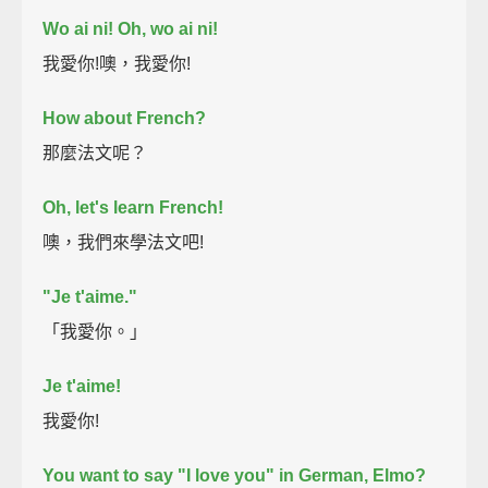
Wo ai ni!
Oh, wo ai ni!
我愛你!噢，我愛你!
How about French?
那麼法文呢？
Oh, let's learn French!
噢，我們來學法文吧!
"Je t'aime."
「我愛你。」
Je t'aime!
我愛你!
You want to say "I love you" in German, Elmo?