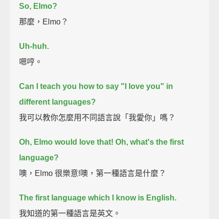
So, Elmo?
那麼，Elmo？
Uh-huh.
嗯哼。
Can I teach you how to say "I love you" in
different languages?
我可以教你怎麼用不同語言說「我愛你」嗎？
Oh, Elmo would love that!
Oh, what's the first
language?
噢，Elmo 很樂意!噢，第一種語言是什麼？
The first language which I know is English.
我知道的第一種語言是英文。