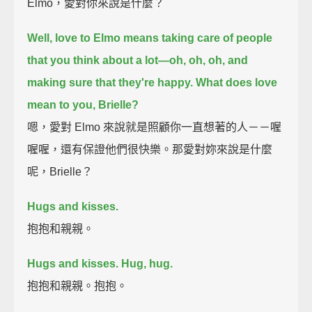
Elmo，愛對你來說是什麼？
Well, love to Elmo means taking care of people
that you think about a lot—
oh, oh, oh, and
making sure that they're happy.
What does love
mean to you, Brielle?
嗯，愛對 Elmo 來說就是照顧你一直想著的人－－喔
喔喔，還有保證他們很快樂。那愛對妳來說是什麼
呢，Brielle？
Hugs and kisses.
抱抱和親親。
Hugs and kisses.
Hug, hug.
抱抱和親親。抱抱。