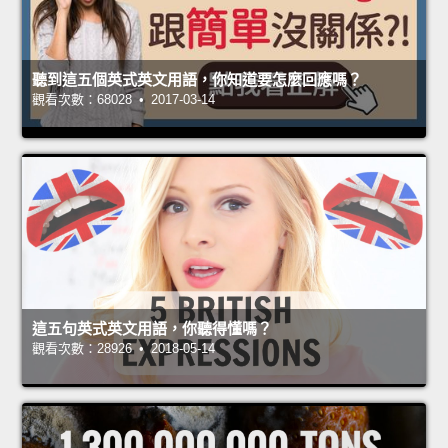
聽到這五個英式英文用語，你知道要怎麼回應嗎？
觀看次數：68028 • 2017-03-14
這五句英式英文用語，你聽得懂嗎？
觀看次數：28926 • 2018-05-14