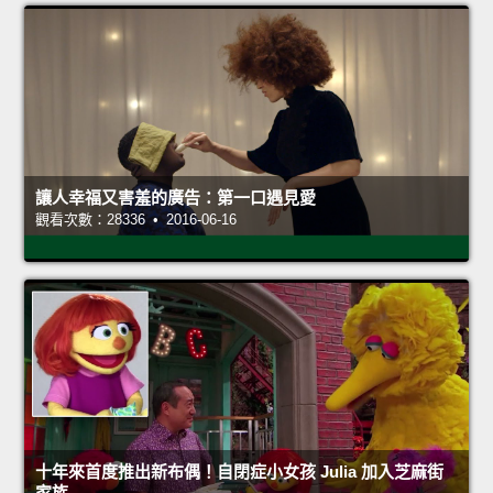
讓人幸福又害羞的廣告：第一口遇見愛
觀看次數：28336 • 2016-06-16
十年來首度推出新布偶！自閉症小女孩 Julia 加入芝麻街
家族