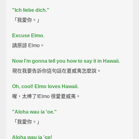
"Ich liebe dich."
「我愛你。」
Excuse Elmo.
請原諒 Elmo。
Now I'm gonna tell you how to say it in Hawaii.
現在我要告訴你這句話在夏威夷怎麼說。
Oh, cool! Elmo loves Hawaii.
喔，太棒了!Elmo 很愛夏威夷。
"Aloha wau ia 'oe."
「我愛你。」
Aloha wau ia 'oe!