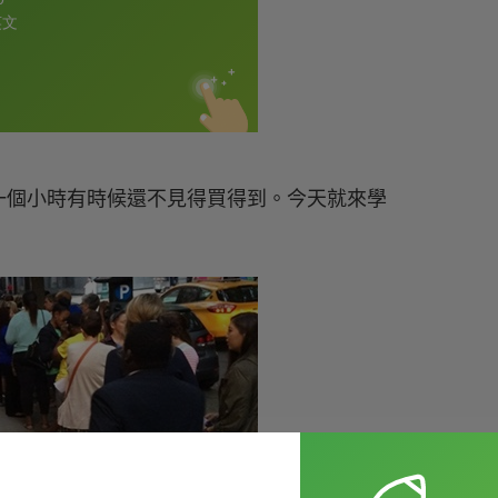
一個小時有時候還不見得買得到。今天就來學