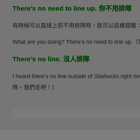
There’s no need to line up. 你不用排隊
有時候可以直接上前不用排隊時，就可以這樣提醒
What are you doing? There’s no need to
There’s no line. 沒人排隊
I heard there’s no line outside of Starbuc
隊。我們走吧！）