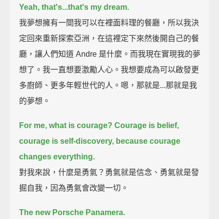
Yeah, that's...that's my dream.
我夢想擁有一間我可以在裡面料理的餐廳，所以我決
定回來重新探索亞洲，在這裡定下來然後開自己的餐
廳，讓人們知道 Andre 是什麼。而我現在實現我的夢
想了。我一直想要激勵人心。我想要成為可以啟發更
多廚師、更多年輕世代的人。嗯，那就是...那就是我
的夢想。
For me, what is courage?
Courage is belief,
courage is self-discovery,
because courage
changes everything.
對我來說，什麼是勇氣？勇氣就是信念、勇氣就是發
掘自我，因為勇氣會改變一切。
The new Porsche Panamera.