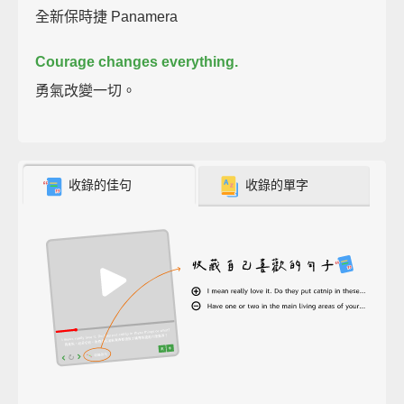
全新保時捷 Panamera
Courage changes everything.
勇氣改變一切。
收錄的佳句
收錄的單字