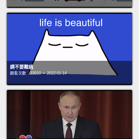
請不要難過
觀看次數：33010 • 2022-01-14