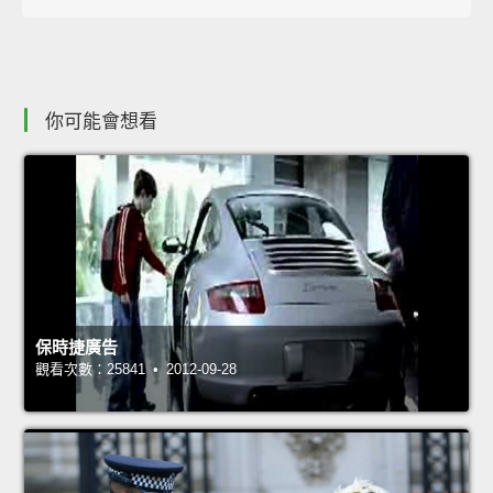
你可能會想看
保時捷廣告
觀看次數：25841 • 2012-09-28