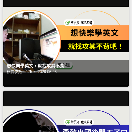
想快樂學英文，就找攻其不背
觀看次數：175 •
2026-06-26