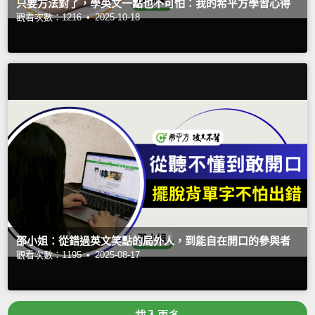
只要方法對了，學英文一點也不可怕：我的希平方學習心得
觀看次數：1216 •
2025-10-18
邵小姐：從錯過英文笑點的局外人，到能自在開口的參與者
觀看次數：1195 •
2025-08-17