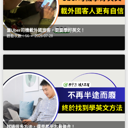
當Uber司機載外國旅客，更要學好英文！
觀看次數：56 •
2026-07-28
試過很多方法，還是希平方最適合！