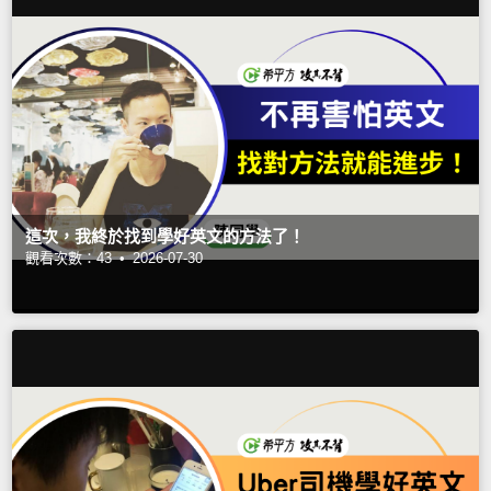
這次，我終於找到學好英文的方法了！
觀看次數：43 •
2026-07-30