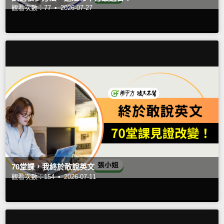
觀看次數：77 •
2026-07-27
70堂課，我終於敢說英文
觀看次數：154 •
2026-07-11