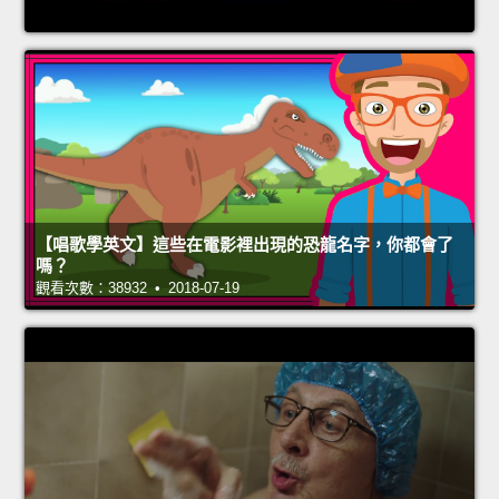
【唱歌學英文】這些在電影裡出現的恐龍名字，你都會了
嗎？
觀看次數：38932 • 2018-07-19