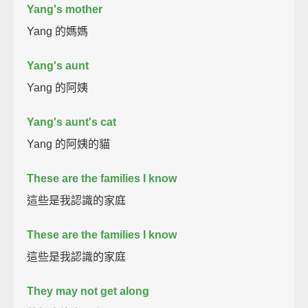
Yang's mother
Yang 的媽媽
Yang's aunt
Yang 的阿姨
Yang's aunt's cat
Yang 的阿姨的貓
These are the families I know
這些是我認識的家庭
These are the families I know
這些是我認識的家庭
They may not get along