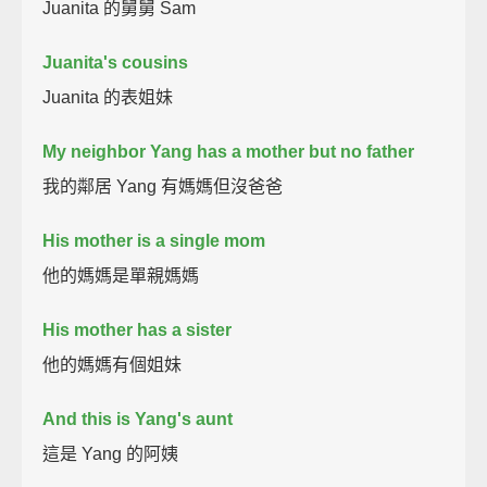
Juanita 的舅舅 Sam
Juanita's cousins
Juanita 的表姐妹
My neighbor Yang has a mother but no father
我的鄰居 Yang 有媽媽但沒爸爸
His mother is a single mom
他的媽媽是單親媽媽
His mother has a sister
他的媽媽有個姐妹
And this is Yang's aunt
這是 Yang 的阿姨