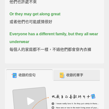
他們也許處不來
Or they may get along great
或者他們也可能感情很好
Everyone has a different family, but they all wear
underwear
每個人的家庭都不一樣，不過他們都會穿內衣褲
收錄的佳句
收錄的單字