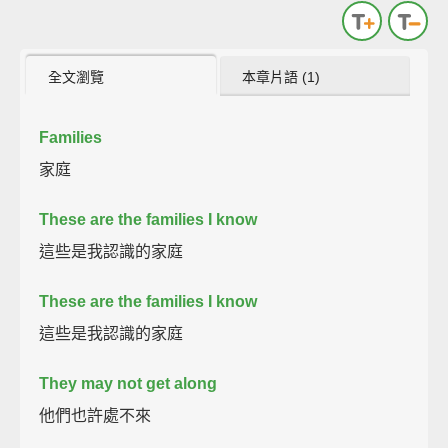
全文瀏覽
本章片語 (1)
Families
家庭
These are the families I know
這些是我認識的家庭
These are the families I know
這些是我認識的家庭
They may not get along
他們也許處不來