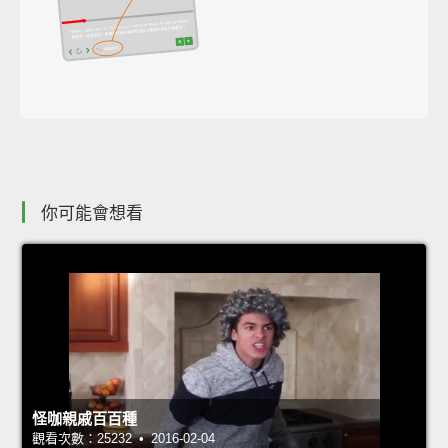
你可能會想看
怪咖親戚百百種
觀看次數：25232 • 2016-02-04