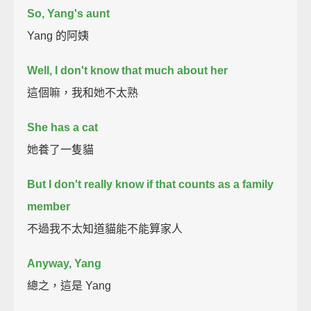
So, Yang's aunt
Yang 的阿姨
Well, I don't know that much about her
這個嘛，我和她不太熟
She has a cat
她養了一隻貓
But I don't really know if that counts as a family
member
不過我不太知道貓能不能算家人
Anyway, Yang
總之，這是 Yang