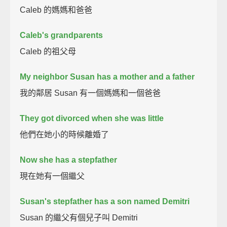
Caleb 的媽媽和爸爸
Caleb's grandparents
Caleb 的祖父母
My neighbor Susan has a mother and a father
我的鄰居 Susan 有一個媽媽和一個爸爸
They got divorced when she was little
他們在她小的時候離婚了
Now she has a stepfather
現在她有一個繼父
Susan's stepfather has a son named Demitri
Susan 的繼父有個兒子叫 Demitri