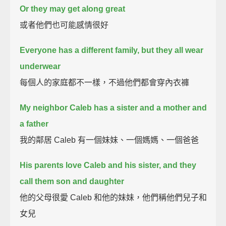
Or they may get along great
或者他們也可能感情很好
Everyone has a different family, but they all wear
underwear
每個人的家庭都不一樣，不過他們都會穿內衣褲
My neighbor Caleb has a sister and a mother and
a father
我的鄰居 Caleb 有一個妹妹、一個媽媽、一個爸爸
His parents love Caleb and his sister, and they
call them son and daughter
他的父母很愛 Caleb 和他的妹妹，他們稱他們兒子和
女兒