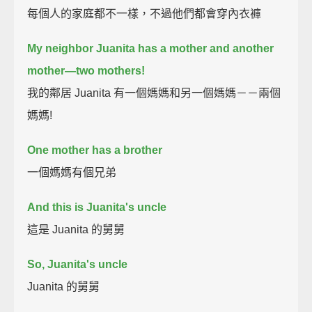
每個人的家庭都不一樣，不過他們都會穿內衣褲
My neighbor Juanita has a mother and another
mother—two mothers!
我的鄰居 Juanita 有一個媽媽和另一個媽媽－－兩個
媽媽!
One mother has a brother
一個媽媽有個兄弟
And this is Juanita's uncle
這是 Juanita 的舅舅
So, Juanita's uncle
Juanita 的舅舅