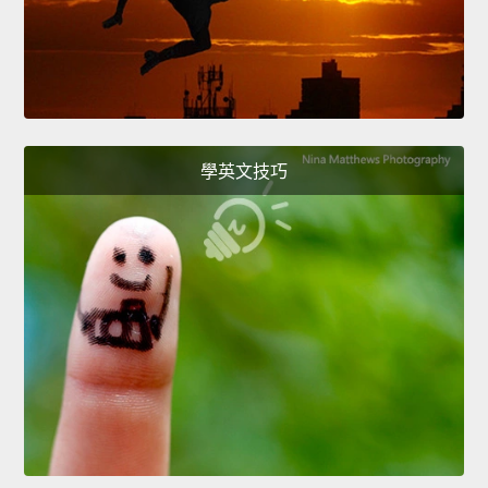
學英文技巧