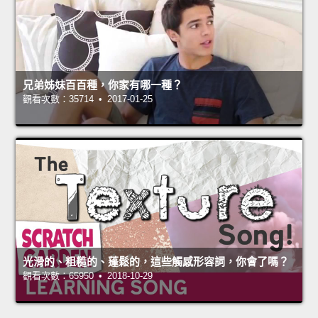
兄弟姊妹百百種，你家有哪一種？
觀看次數：35714 • 2017-01-25
光滑的、粗糙的、蓬鬆的，這些觸感形容詞，你會了嗎？
觀看次數：65950 • 2018-10-29