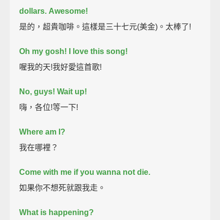
dollars.
Awesome!
是的，超貴咖啡。這樣是三十七元(美金)。太棒了!
Oh my gosh! I love this song!
喔我的天!我好愛這首歌!
No, guys! Wait up!
嗨，各位!等一下!
Where am I?
我在哪裡？
Come with me if you wanna not die.
如果你不想死就跟我走。
What is happening?