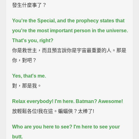
發生什麼事了？
You're the Special, and the prophecy states that
you're the most important person in the universe.
That's you, right?
你是救世主，而且預言說你是宇宙最重要的人。那是
你，對吧？
Yes, that's me.
對，那是我。
Relax everybody! I'm here.
Batman? Awesome!
放輕鬆各位!我在這。蝙蝠俠？太棒了!
Who are you here to see? I'm here to see your
butt.