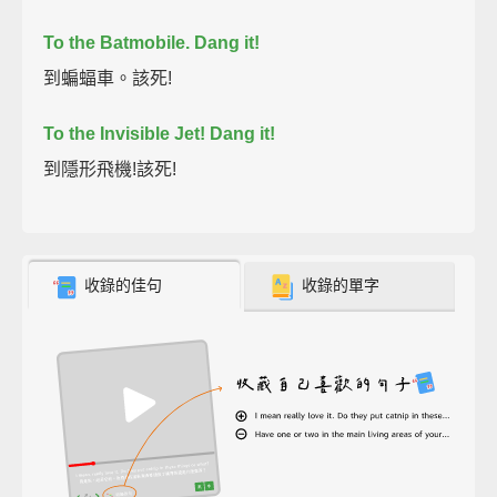
To the Batmobile.
Dang it!
到蝙蝠車。該死!
To the Invisible Jet!
Dang it!
到隱形飛機!該死!
收錄的佳句
收錄的單字