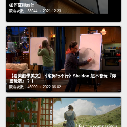
如何寫道歉信
觀看次數：33944 • 2021-12-23
【看美劇學英文】《宅男行不行》Sheldon 超不會玩『你
畫我猜』？！
觀看次數：46090 • 2022-06-02