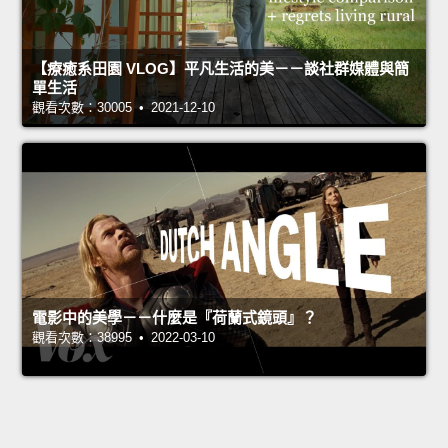
【療癒系田園 VLOG】平凡生活的美－－談社群媒體與簡
單生活
觀看次數：30005 • 2021-12-10
電影中的美學－－什麼是『荷蘭式鏡頭』？
觀看次數：38995 • 2022-03-10