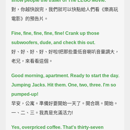
show people the trailer of The LEGO Movie.
對，你越快說完，我們就可以快點給人們看《樂高玩
電影》的預告片。
Fine, fine, fine, fine, fine!
Crank up those
subwoofers, dude, and check this out.
好、好、好、好、好啦!把那些重低音喇叭音量調大，
老兄，來看看這個。
Good morning, apartment. Ready to start the day.
Jumping Jacks. Hit them.
One, two, three.
I'm so
pumped-up!
早安，公寓。準備好要開始一天了。開合跳。開始。
一、二、三。我真是充滿活力!
Yes, overpriced coffee.
That's thirty-seven