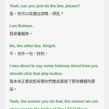
Yeah, can you just do the line, please?
是，你可以就講台詞嗎，拜託？
I am Batman.
我是蝙蝠俠。
No, the other line. Alright.
不，另外一句。好的。
I was about to say some baloney about how you
should click that skip button.
我本來正要說些有關你們應該要按下那快轉鍵的廢
話。
Yeah, the sooner you do that, the sooner we can