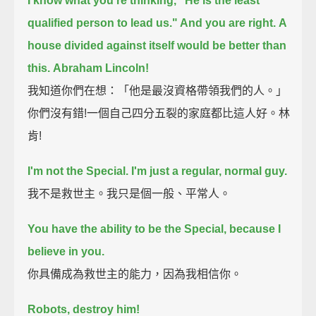
I know what you're thinking, "He is the least
qualified person to lead us." And you are right.
A
house divided against itself would be better than
this.
Abraham Lincoln!
我知道你們在想：「他是最沒資格帶領我們的人。」
你們沒有錯!一個自己四分五裂的家庭都比這人好。林
肯!
I'm not the Special. I'm just a regular, normal guy.
我不是救世主。我只是個一般、平常人。
You have the ability to be the Special, because I
believe in you.
你具備成為救世主的能力，因為我相信你。
Robots, destroy him!