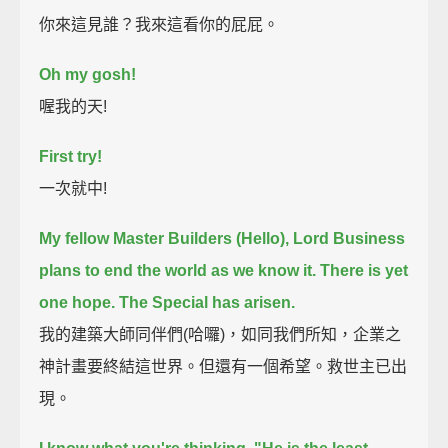
你來這見誰？我來這看你的屁屁。
Oh my gosh!
喔我的天!
First try!
一次就中!
My fellow Master Builders (Hello), Lord Business
plans to end the world as we know it.
There is yet
one hope. The Special has arisen.
我的建築大師同伴們(哈囉)，如同我們所知，企業之
神計畫要終結這世界。但還有一個希望。救世主已出
現。