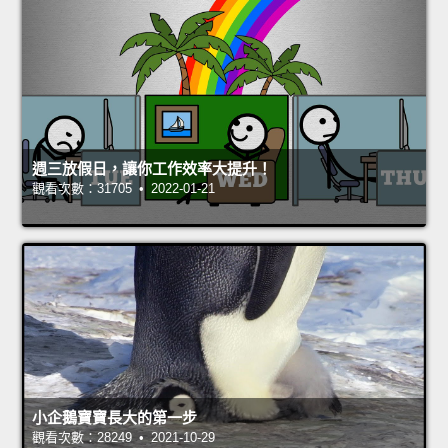
週三放假日，讓你工作效率大提升！
觀看次數：31705 • 2022-01-21
小企鵝寶寶長大的第一步
觀看次數：28249 • 2021-10-29