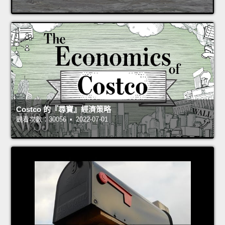
Costco 的『尋寶』經濟策略
觀看次數：30056 • 2022-07-01