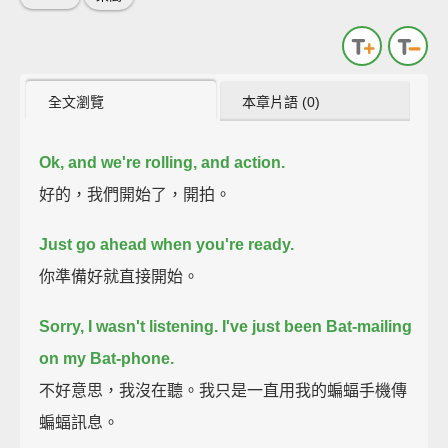
全文瀏覽
本章片語 (0)
Ok, and we're rolling, and action.
好的，我們開始了，開拍。
Just go ahead when you're ready.
你準備好就直接開始。
Sorry, I wasn't listening. I've just been Bat-mailing
on my Bat-phone.
不好意思，我沒在聽。我只是一直用我的蝙蝠手機傳
蝙蝠訊息。