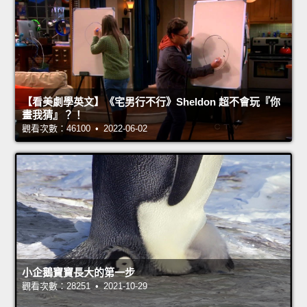
【看美劇學英文】《宅男行不行》Sheldon 超不會玩『你
畫我猜』？！
觀看次數：46100 • 2022-06-02
小企鵝寶寶長大的第一步
觀看次數：28251 • 2021-10-29