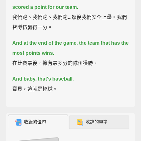
scored a point for our team.
我們跑、我們跑、我們跑...然後我們安全上壘。我們
替隊伍贏得一分。
And at the end of the game, the team that has the
most points wins.
在比賽最後，擁有最多分的隊伍獲勝。
And baby, that's baseball.
寶貝，這就是棒球。
收錄的佳句
收錄的單字