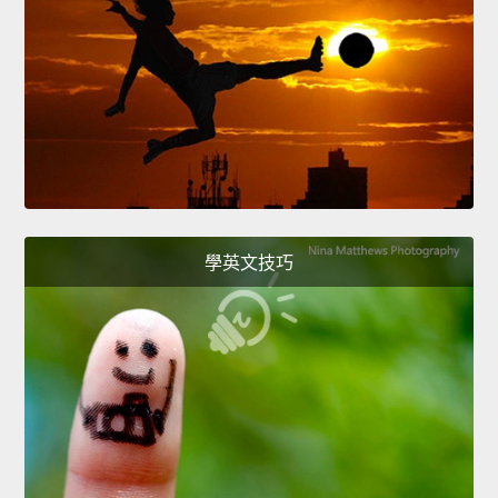
學英文技巧