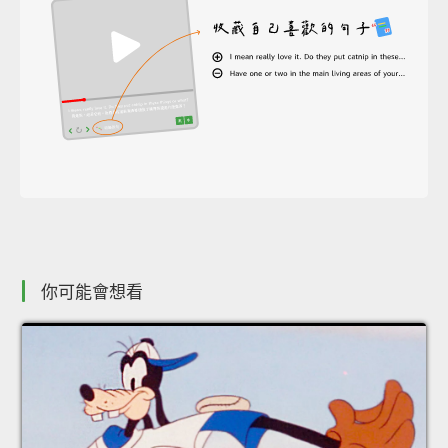
你可能會想看