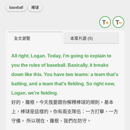
baseball
棒球
全文瀏覽
本章片語 (0)
All right, Logan.
Today, I'm going to explain to
you the rules of baseball.
Basically, it breaks
down like this.
You have two teams:
a team that's
batting, and a team that's fielding.
So right now,
Logan, we're fielding.
好的，羅根。今天我要跟你解釋棒球的規則。基本
上，棒球是這樣的。你有兩支隊伍：一方打擊，一方
守備。 所以現在，羅根，我們在防守。