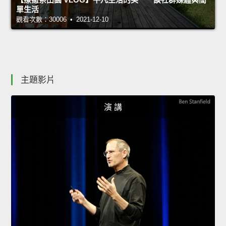
單生活
觀看次數：30006 • 2021-12-10
主題影片
演 講