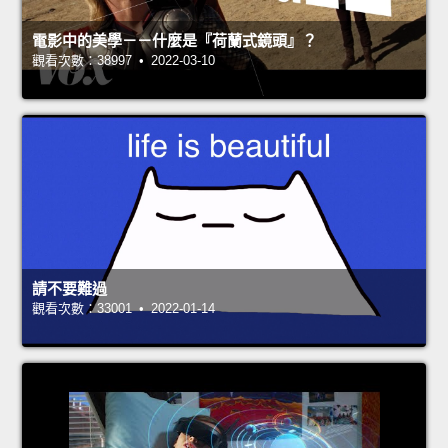
電影中的美學－－什麼是『荷蘭式鏡頭』？
觀看次數：38997 • 2022-03-10
請不要難過
觀看次數：33001 • 2022-01-14