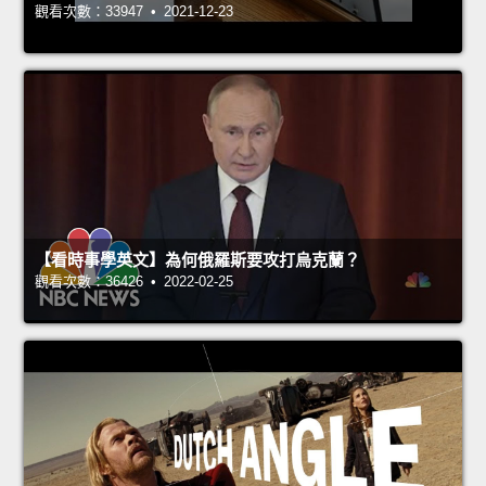
觀看次數：33947 • 2021-12-23
【看時事學英文】為何俄羅斯要攻打烏克蘭？
觀看次數：36426 • 2022-02-25