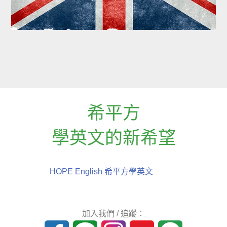
希平方
學英文的新希望
HOPE English 希平方學英文
加入我們 / 追蹤：