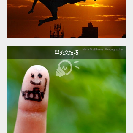
學英文技巧