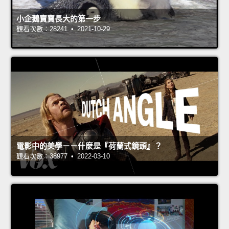
小企鵝寶寶長大的第一步
觀看次數：28241 • 2021-10-29
電影中的美學－－什麼是『荷蘭式鏡頭』？
觀看次數：38977 • 2022-03-10