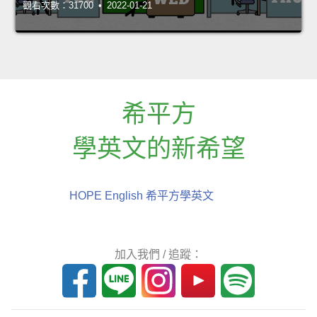
觀看次數：31700 • 2022-01-21
希平方
學英文的新希望
HOPE English 希平方學英文
加入我們 / 追蹤：