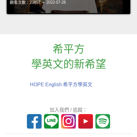
觀看次數：23857 • 2022-07-28
希平方
學英文的新希望
HOPE English 希平方學英文
加入我們 / 追蹤：