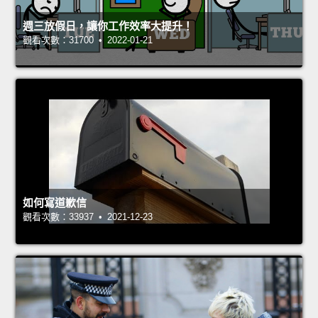
週三放假日，讓你工作效率大提升！
觀看次數：31700 • 2022-01-21
如何寫道歉信
觀看次數：33937 • 2021-12-23