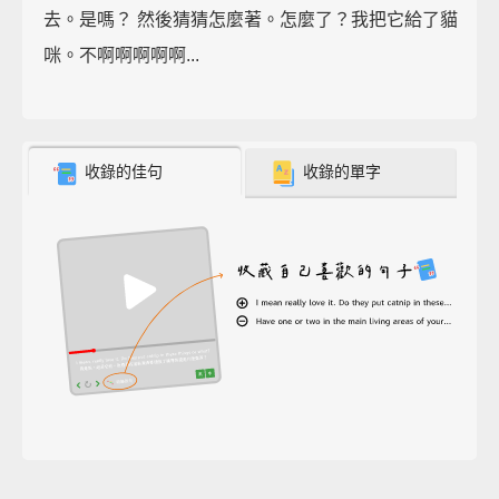
去。是嗎？ 然後猜猜怎麼著。怎麼了？我把它給了貓
咪。不啊啊啊啊啊...
收錄的佳句
收錄的單字