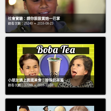
社會實驗：請你狠狠賞她一巴掌
觀看次數：25240 • 2016-08-23
小朋友遇上異國美食：珍珠奶茶篇
觀看次數：37099 • 2016-10-03