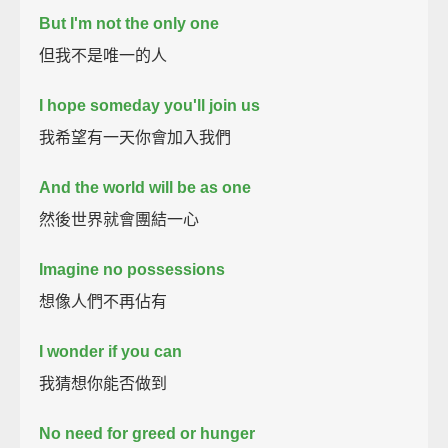
But I'm not the only one
但我不是唯一的人
I hope someday you'll join us
我希望有一天你會加入我們
And the world will be as one
然後世界就會團結一心
Imagine no possessions
想像人們不再佔有
I wonder if you can
我猜想你能否做到
No need for greed or hunger