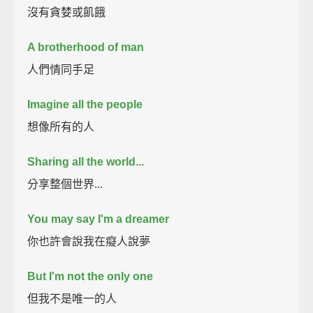
沒有貪婪或飢餓
A brotherhood of man
人們情同手足
Imagine all the people
想像所有的人
Sharing all the world...
分享整個世界...
You may say I'm a dreamer
你也許會說我在癡人說夢
But I'm not the only one
但我不是唯一的人