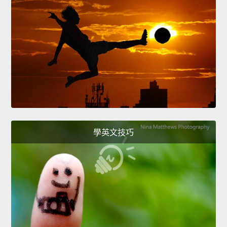
學英文技巧