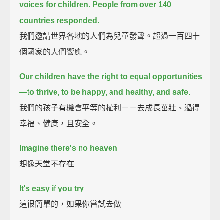
voices for children.
People from over 140
countries responded.
我們邀請世界各地的人們為兒童發聲。超過一百四十
個國家的人們響應。
Our children have the right to equal opportunities
—to thrive, to be happy, and healthy, and safe.
我們的孩子有機會平等的權利－－去成長茁壯、過得
幸福、健康，且安全。
Imagine there's no heaven
想像天堂不存在
It's easy if you try
這很簡單的，如果你嘗試去做