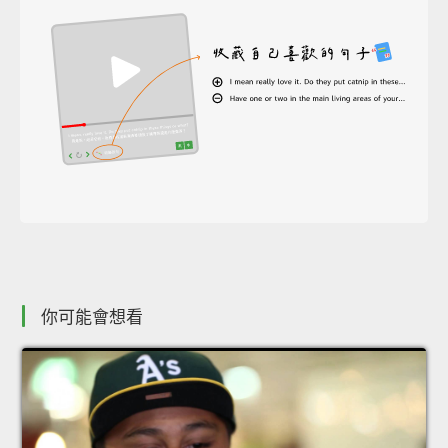
你可能會想看