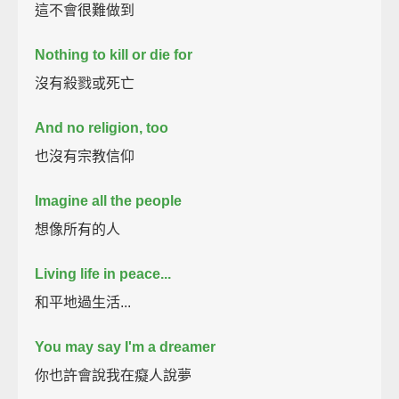
這不會很難做到
Nothing to kill or die for
沒有殺戮或死亡
And no religion, too
也沒有宗教信仰
Imagine all the people
想像所有的人
Living life in peace...
和平地過生活...
You may say I'm a dreamer
你也許會說我在癡人說夢