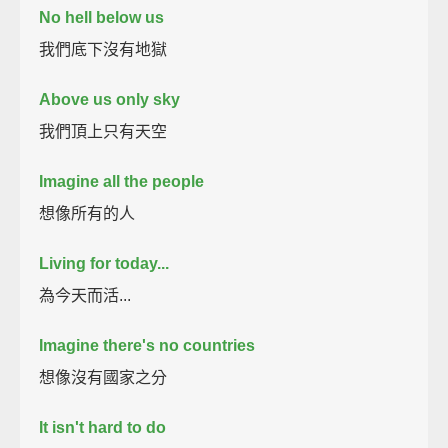
No hell below us
我們底下沒有地獄
Above us only sky
我們頂上只有天空
Imagine all the people
想像所有的人
Living for today...
為今天而活...
Imagine there's no countries
想像沒有國家之分
It isn't hard to do