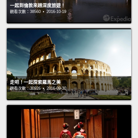
一起到倫敦來趟深度旅遊！
觀看次數：38560 • 2016-10-19
走吧！一起探索羅馬之美
觀看次數：30926 • 2016-09-30