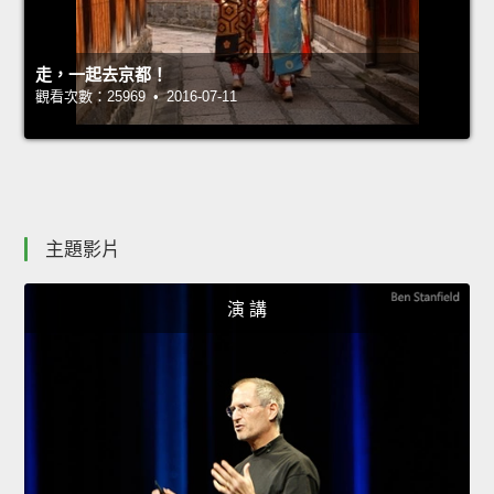
走，一起去京都！
觀看次數：25969 • 2016-07-11
主題影片
演 講