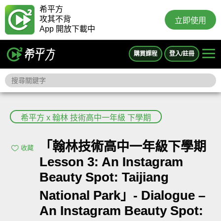
希平方
攻其不背
立即使用
App 開放下載中
購買課程
登入/註冊
希平方 x 翰林 技術高中一年級 下學期
「翰林技術高中一年級下學期
收藏
Lesson 3: An Instagram
Beauty Spot: Taijiang
National Park」- Dialogue –
An Instagram Beauty Spot: