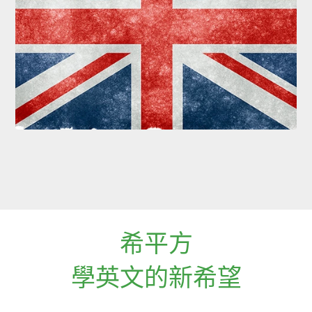
希平方
學英文的新希望