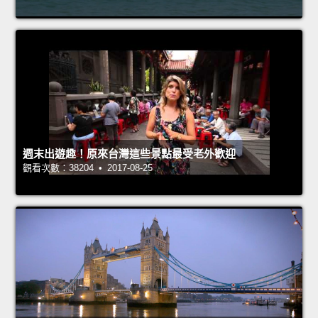
週末出遊趣！原來台灣這些景點最受老外歡迎
觀看次數：38204 • 2017-08-25