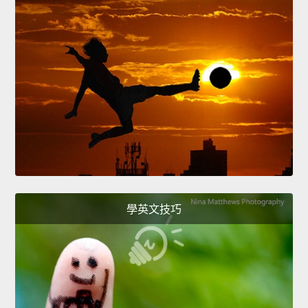
學英文技巧