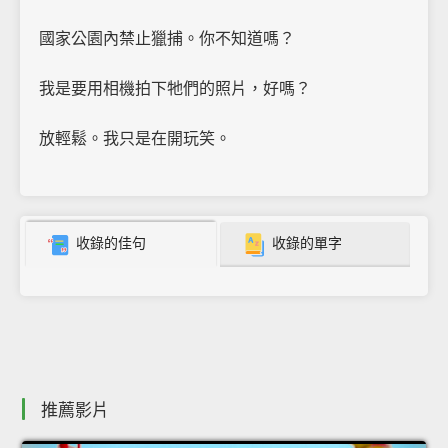
國家公園內禁止獵捕。你不知道嗎？
我是要用相機拍下牠們的照片，好嗎？
放輕鬆。我只是在開玩笑。
收錄的佳句
收錄的單字
推薦影片