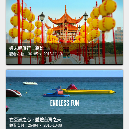
週末輕旅行：高雄
觀看次數：36185 • 2015-11-13
在亞洲之心，體驗台灣之美
觀看次數：25494 • 2015-10-08