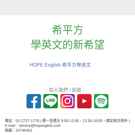
希平方
學英文的新希望
HOPE English 希平方學英文
加入我們 / 追蹤：
電話：02-2727-1778
( 週一至週五 9:00-12:00、13:30-18:00，國定假日除外 )
E-mail：service@hopenglish.com
統編：24746401