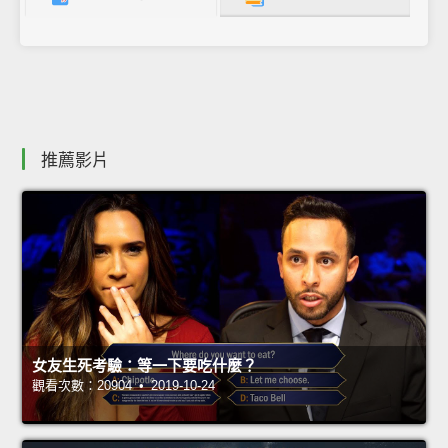
推薦影片
女友生死考驗：等一下要吃什麼？
觀看次數：20904 • 2019-10-24