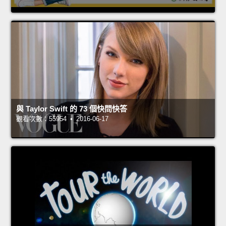
與 Taylor Swift 的 73 個快問快答
觀看次數：55954 • 2016-06-17