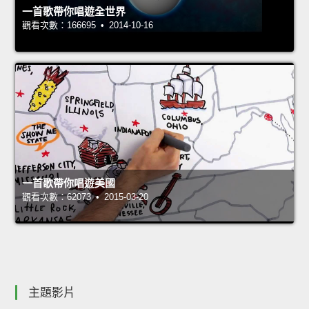
一首歌帶你唱遊全世界
觀看次數：166695 • 2014-10-16
一首歌帶你唱遊美國
觀看次數：62073 • 2015-03-20
主題影片