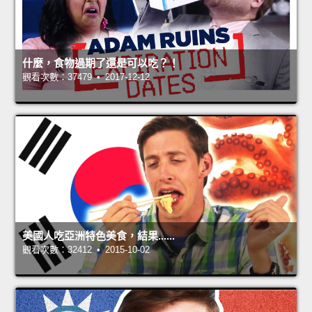
什麼，食物過期了還是可以吃？！
觀看次數：37479 • 2017-12-12
美國人吃亞洲特色美食，結果......
觀看次數：32412 • 2015-10-02