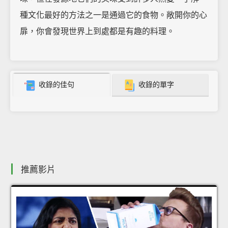
種文化最好的方法之一是通過它的食物。敞開你的心
扉，你會發現世界上到處都是有趣的料理。
收錄的佳句
收錄的單字
推薦影片