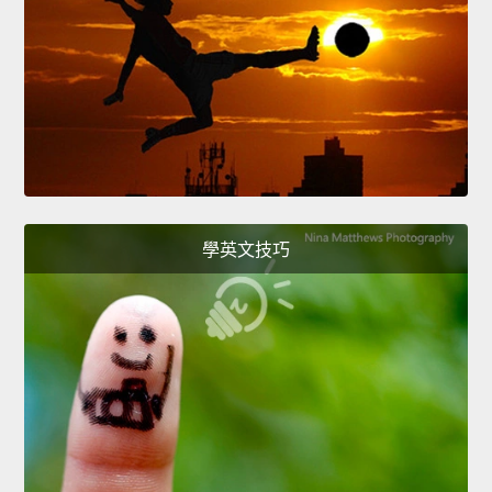
學英文技巧