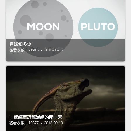
月球知多少
觀看次數：21916 • 2016-06-15
一起經歷恐龍滅絕的那一天
觀看次數：15677 • 2018-09-19