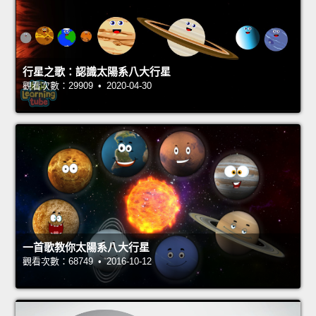
行星之歌：認識太陽系八大行星
觀看次數：29909 • 2020-04-30
一首歌教你太陽系八大行星
觀看次數：68749 • 2016-10-12