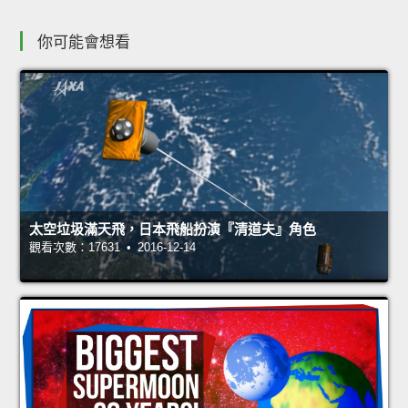
你可能會想看
太空垃圾滿天飛，日本飛船扮演『清道夫』角色
觀看次數：17631 • 2016-12-14