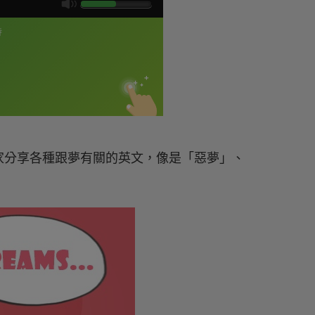
家分享各種跟夢有關的英文，像是「惡夢」、