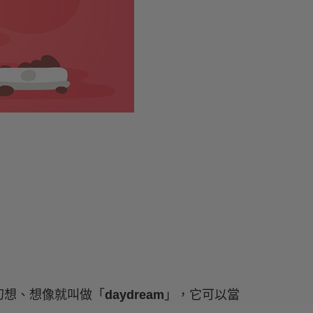
幻想、想像就叫做「
daydream
」，它可以當