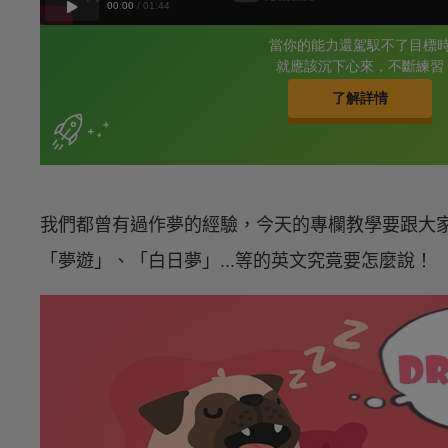
我們都曾有過作夢的經驗，今天的專欄教學要跟大
「夢遊」、「白日夢」...等的英文究竟要怎麼說！