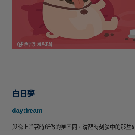
白日夢
daydream
與晚上睡著時所做的夢不同，清醒時刻腦中的那些