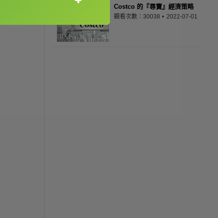
Costco 的『尋寶』經濟策略
觀看次數：30038
2022-07-01