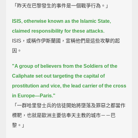
「昨天在巴黎發生的事件是一個戰爭行為。」
ISIS, otherwise known as the Islamic State,
claimed responsibility for these attacks.
ISIS，或稱作伊斯蘭國，宣稱他們是這些攻擊的起
因。
"A group of believers from the Soldiers of the
Caliphate set out targeting the capital of
prostitution and vice,
the lead carrier of the cross
in Europe—Paris."
「一群哈里發士兵的信徒開始將墮落及罪惡之都當作
標靶，也就是歐洲主要信奉天主教的城市－－巴
黎。」