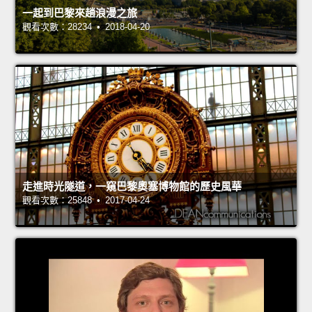
一起到巴黎來趟浪漫之旅
觀看次數：28234 • 2018-04-20
走進時光隧道，一窺巴黎奧塞博物館的歷史風華
觀看次數：25848 • 2017-04-24