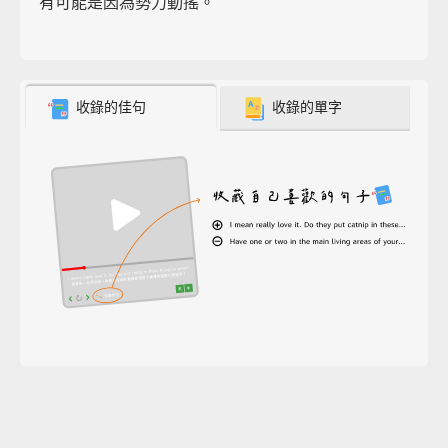
有可能是因為勢力動搖。
收錄的佳句
收錄的單字