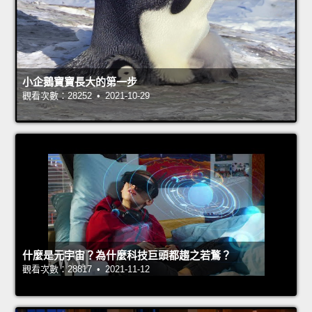
小企鵝寶寶長大的第一步
觀看次數：28252 • 2021-10-29
什麼是元宇宙？為什麼科技巨頭都趨之若鶩？
觀看次數：28817 • 2021-11-12