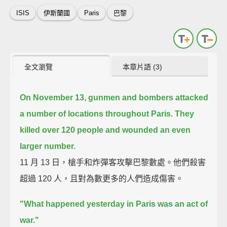
ISIS
伊斯蘭國
Paris
巴黎
全文瀏覽
本章片語 (3)
On November 13, gunmen and bombers attacked
a number of locations throughout Paris.
They
killed over 120 people and wounded an even
larger number.
11 月 13 日，槍手和炸彈客攻擊巴黎數處。他們殺害
超過 120 人，且對為數更多的人們造成傷害。
"What happened yesterday in Paris was an act of
war."