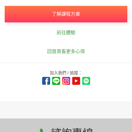
了解課程方案
前往體驗
回首頁看更多心得
加入我們 / 追蹤：