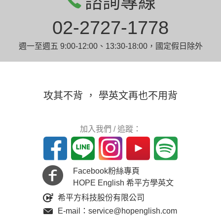
諮詢專線
02-2727-1778
週一至週五 9:00-12:00、13:30-18:00，國定假日除外
攻其不背 ， 學英文再也不用背
加入我們 / 追蹤：
Facebook粉絲專頁
HOPE English 希平方學英文
希平方科技股份有限公司
E-mail：service@hopenglish.com