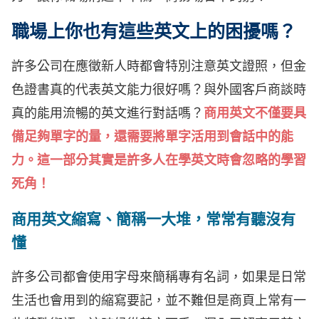
職場上你也有這些英文上的困擾嗎？
許多公司在應徵新人時都會特別注意英文證照，但金
色證書真的代表英文能力很好嗎？與外國客戶商談時
真的能用流暢的英文進行對話嗎？
商用英文不僅要具
備足夠單字的量，還需要將單字活用到會話中的能
力。這一部分其實是許多人在學英文時會忽略的學習
死角！
商用英文縮寫、簡稱一大堆，常常有聽沒有
懂
許多公司都會使用字母來簡稱專有名詞，如果是日常
生活也會用到的縮寫要記，並不難但是商頁上常有一