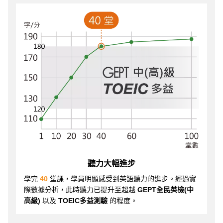
聽力大幅進步
學完
40
堂課，學員明顯感受到英語聽力的進步。經過實
際數據分析，此時聽力已提升至超越
GEPT全民英檢(中
高級)
以及
TOEIC多益測驗
的程度。