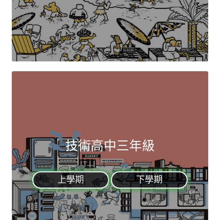
技術高中三年級
上學期
下學期