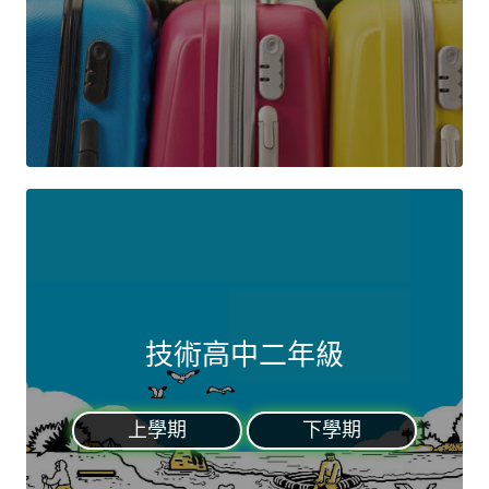
技術高中二年級
上學期
下學期