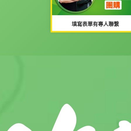
填寫表單有專人聯繫