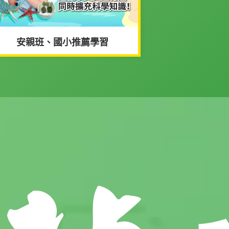
安親班、國小推薦學習