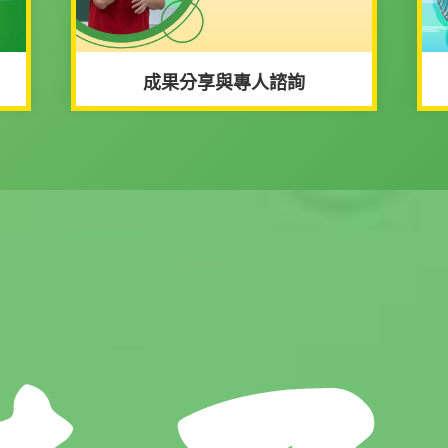
成果分享與專人諮詢