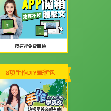
按這裡免費體驗
8項手作DIY藝術包