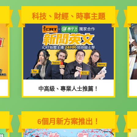
科技、財經、時事主題
中高級、專業人士推薦！
6個月新方案推出！