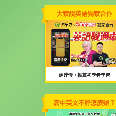
大家說英語獨家合作
語速慢，推薦初學者學習
高中英文不好怎麼辦？