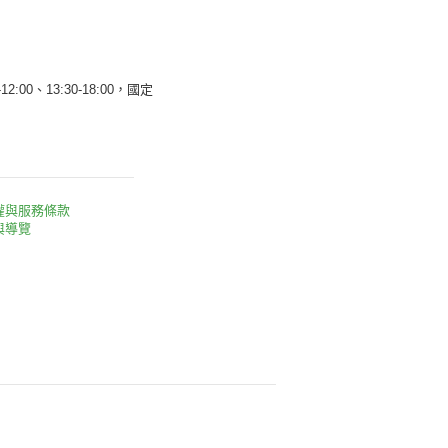
12:00、13:30-18:00，國定
權與服務條款
與導覽