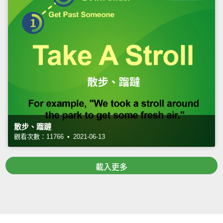
散步、蹓躂
觀看次數：11766 • 2021-06-13
載入更多