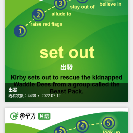
出發
觀看次數：4436 • 2022-07-12