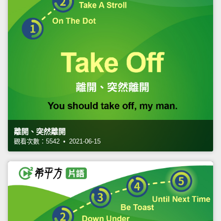
離開、突然離開
觀看次數：5542 • 2021-06-15