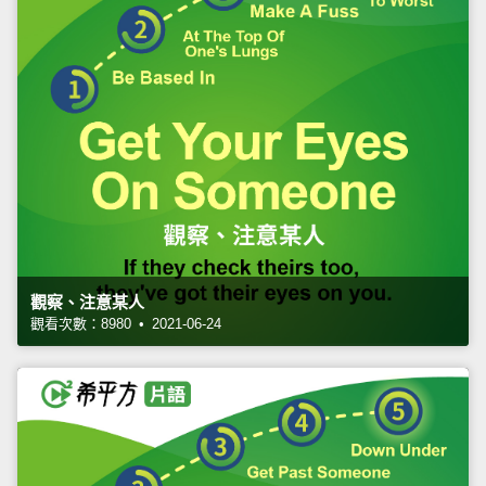
觀察、注意某人
觀看次數：8980 • 2021-06-24