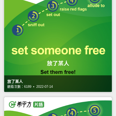
放了某人
觀看次數：6189 • 2022-07-14