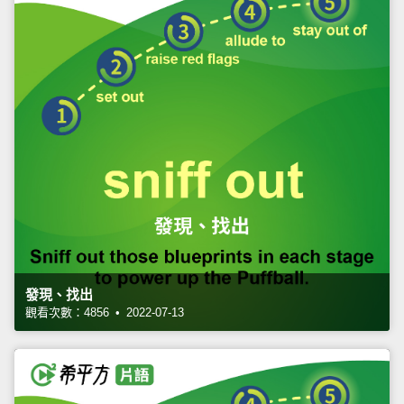
發現、找出
觀看次數：4856 • 2022-07-13