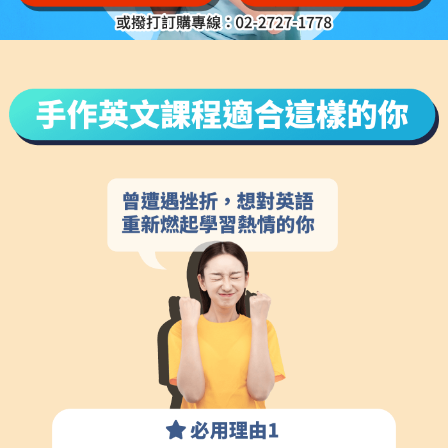
手作英文課程適合這樣的你