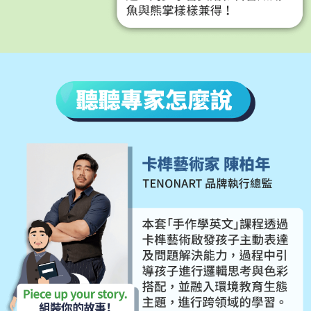
聽聽專家怎麼說