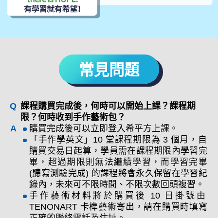
常見問題
課程購買完成後，何時可以開始上課？課程期
限？何時收到手作藝術包？
購買完成後可以立即登入希平方上課。
「手作學英文」10 堂課程期限為 3 個月，自
購買交易日起算，學員需在課程期限內學習完
畢，超過期限則無法繼續學習，而學習完畢
(聽寫測驗完成) 的課程將會永久保留在學習紀
錄內，未來可不限時間、不限次數回頭複習。
手作藝術材料將於購買後 10 日掛號由
TENONART 卡榫藝術寄出，請在購買時填寫