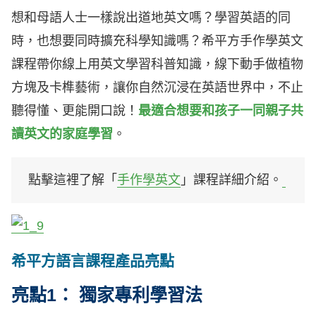
想和母語人士一樣說出道地英文嗎？學習英語的同
時，也想要同時擴充科學知識嗎？希平方手作學英文
課程帶你線上用英文學習科普知識，線下動手做植物
方塊及卡榫藝術，讓你自然沉浸在英語世界中，不止
聽得懂、更能開口說！
最適合想要和孩子一同親子共
讀英文的家庭學習
。
點擊這裡了解「
手作學英文
」課程詳細介紹。
希平方語言課程產品亮點
亮點1： 獨家專利學習法