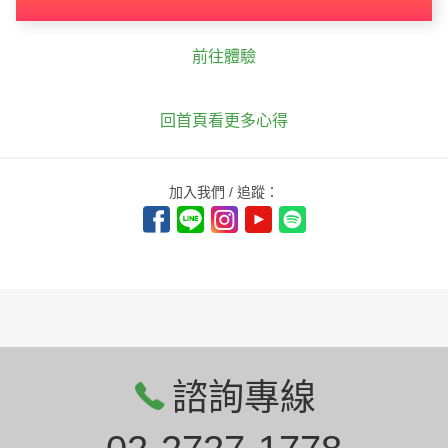
前往體驗
回首頁看更多心得
加入我們 / 追蹤：
諮詢專線