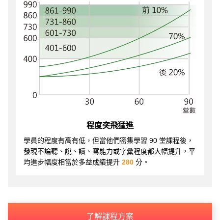
程度突飛猛進
學員的程度有高有低，但當他們密集學習 90 堂課程後，
發現不論聽、說、讀、寫能力或字彙程度都大幅提升，平
均進步幅度相當於多益成績提升
280
分。
了解課程方案