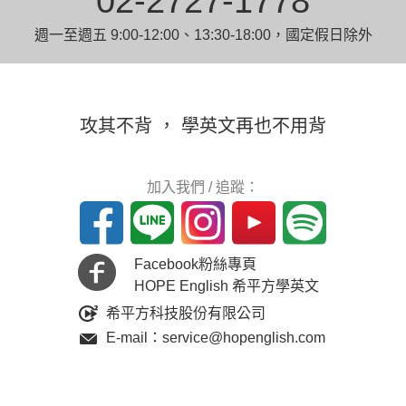
02-2727-1778
週一至週五 9:00-12:00、13:30-18:00，國定假日除外
攻其不背 ， 學英文再也不用背
加入我們 / 追蹤：
Facebook粉絲專頁
HOPE English 希平方學英文
希平方科技股份有限公司
E-mail：service@hopenglish.com