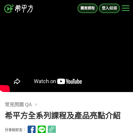
購買課程
登入/註冊
常見問題 QA
希平方全系列課程及產品亮點介紹
分享給好友：