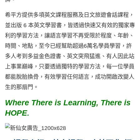
希平方提供多項英文課程服務及日文旅遊會話課程，
並出版 6 本英文學習書，皆透過快速又有效的獨家專
利的學習方法，讓語言學習不再受限於程度、年齡、
時間、地點，至今已經幫助超過6萬名學員學習，許
多人考到多益金色證書、英文突飛猛進、有人因此站
上事業巔峰，只要透過獨特的學習方法，每一位學員
都能脫胎換骨，有效學習任何語言，成功開啟改變人
生的那扇門。
Where There is Learning, There is
HOPE.