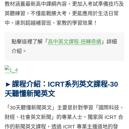
教材涵蓋最新高中課綱內容，更加入考試準備技巧及
英聽練習，不僅能戰勝大考，更能應用於生活日常
中，達到超越補習班、家教的學習效果！
點擊這裡了解「
高中英文課程-扭轉奇績
」詳細
介紹。
►課程介紹：ICRT系列英文課程-30
天聽懂新聞英文
「30天聽懂新聞英文」主要是針對學習「國際科技、
財經、社會英文新聞」的專業人士，獨家與 ICRT 合
作的新聞英文課程，透過 ICRT 專業主播道地的發