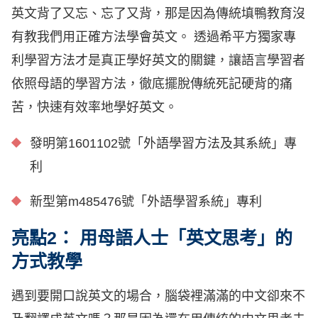
英文背了又忘、忘了又背，那是因為傳統填鴨教育沒
有教我們用正確方法學會英文。 透過希平方獨家專
利學習方法才是真正學好英文的關鍵，讓語言學習者
依照母語的學習方法，徹底擺脫傳統死記硬背的痛
苦，快速有效率地學好英文。
發明第1601102號「外語學習方法及其系統」專
利
新型第m485476號「外語學習系統」專利
亮點2： 用母語人士「英文思考」的
方式教學
遇到要開口說英文的場合，腦袋裡滿滿的中文卻來不