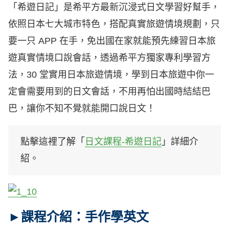
「希遊日記」是希平方最新沉浸式日文學習好幫手，
依照日本七大城市特色，搭配真實旅遊情境規劃，只
要一只 APP 在手，免出國在家就能預先練習日本旅
遊真實情境口說會話，透過希平方獨家專利學習方
法，30 堂實用日本旅遊情境，學到日本旅遊中你一
定會需要用到的日文會話，不用再怕出國時結結巴
巴，讓你不知不覺就能開口說日文！
點擊這裡了解「
日文課程-希遊日記
」詳細介
紹。
►課程介紹：手作學英文