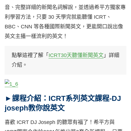
音、完整詳細的新聞名詞解說，並透過希平方獨家專
利學習方法，只要 30 天學完就能聽懂 ICRT、
BBC、CNN 等各種國際新聞英文，更能開口說出像
英文主播一樣流利的英文！
點擊這裡了解「
ICRT30天聽懂新聞英文
」詳細
介紹。
►課程介紹：ICRT系列英文課程-DJ
joseph教你說英文
喜歡 ICRT DJ Joseph 的聽眾有福了！希平方與