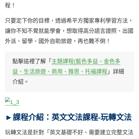
程！
只要定下你的目標，透過希平方獨家專利學習方法，
讓你不知不覺就能學會，想取得高分語言證照、出國
外派、留學、國外自助旅遊，再也難不倒！
點擊這裡了解「
主題課程(藍色多益、金色多
益、生活旅遊、商用、雅思、托福課程
」詳細
介紹。
►課程介紹：英文文法課程-玩轉文法
玩轉文法是針對「英文基礎不好、需要建立完整文法