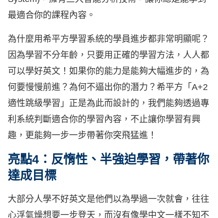
最適合你的課程內容。
為什麼用希平方學習系統的學員進步都非常明顯呢？
因為學習不分年齡，只要用正確的學習方法，人人都
可以學好英文！如果你的能力是能夠大幅進步的，為
何要慢慢前進？為何不逼出你的潛力？希平方「A+2
適性跳級學習」正是為此而設計的，我們能夠透過專
利系統判斷適合你的學習內容，不止讓你學習有興
趣，更能夠一步一步帶著你突飛猛進！
亮點4：反惰性、半強迫學習，帶著你
達成目標
大部分人學不好英文是他們以為學過一次就會，往往
心浮氣燥想要一步登天，而沒有像學中文一樣不知不