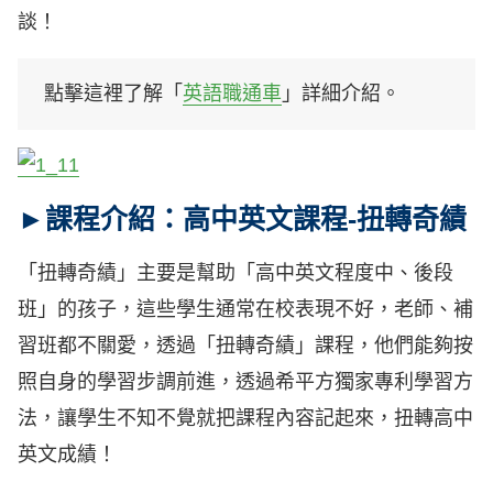
談！
點擊這裡了解「
英語職通車
」詳細介紹。
►課程介紹：高中英文課程-扭轉奇績
「扭轉奇績」主要是幫助「高中英文程度中、後段
班」的孩子，這些學生通常在校表現不好，老師、補
習班都不關愛，透過「扭轉奇績」課程，他們能夠按
照自身的學習步調前進，透過希平方獨家專利學習方
法，讓學生不知不覺就把課程內容記起來，扭轉高中
英文成績！