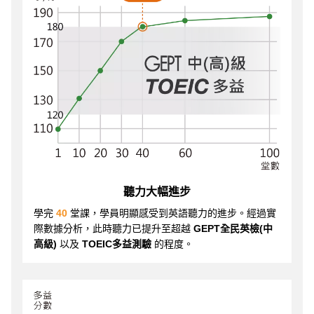
聽力大幅進步
學完
40
堂課，學員明顯感受到英語聽力的進步。經過實
際數據分析，此時聽力已提升至超越
GEPT全民英檢(中
高級)
以及
TOEIC多益測驗
的程度。