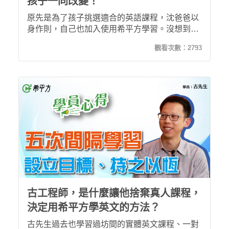
孩子一同改變！
原先是為了孩子挑選適合的英語課程，沈爸爸以
身作則，自己也加入使用希平方學習。沒想到透
過希平方的完善課程安排與系統化學習，沈爸爸
觀看次數：
2793
也順利完成30堂課程，並成功增加英文能力！
古工程師，是什麼讓他捨棄真人課程，
決定用希平方學英文的方法？
古先生過去也學習過坊間的實體英文課程、一對