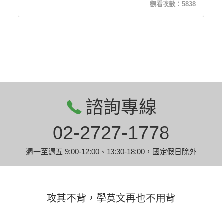
觀看次數：
5838
諮詢專線
02-2727-1778
週一至週五 9:00-12:00、13:30-18:00，國定假日除外
攻其不背，學英文再也不用背