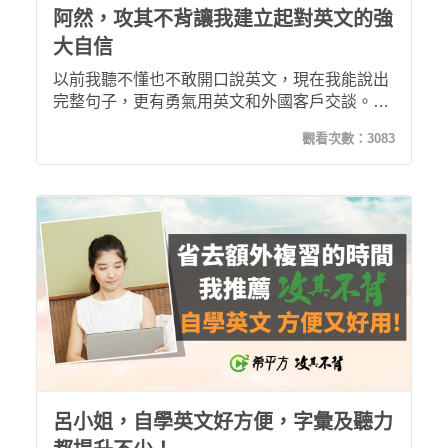
阿然，攻其不背讓我建立起對英文的強
大自信
以前我聽不懂也不敢開口說英文，現在我能說出
完整句子，更有勇氣用英文和外國客戶交談。現
在我完成了 120 堂課程，而且繼續攻其不背！
觀看次數：
3083
呂小姐，自學英文好方便，字彙及聽力