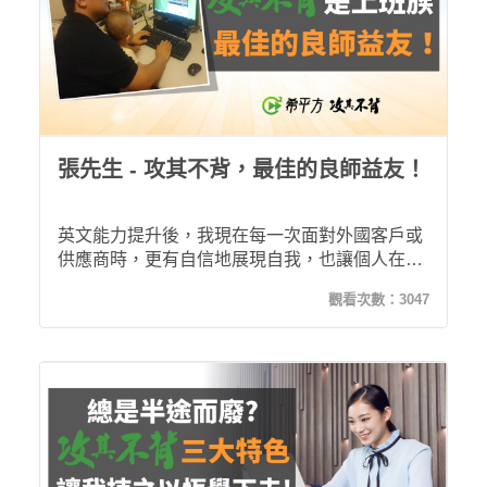
張先生 - 攻其不背，最佳的良師益友！
英文能力提升後，我現在每一次面對外國客戶或
供應商時，更有自信地展現自我，也讓個人在工
作上衝刺加速，持續地積累公司對我工作的信
觀看次數：
3047
任！