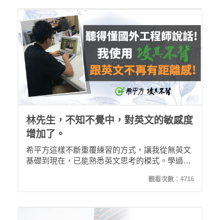
林先生，不知不覺中，對英文的敏感度
增加了。
希平方這樣不斷重覆練習的方式，讓我從無英文
基礎到現在，已能熟悉英文思考的模式。學過攻
其不背後，讓我在工作上更順手，例如能更順暢
觀看次數：
4716
地閱讀英文文件、更清楚地了解外國同事所表達
的意思。