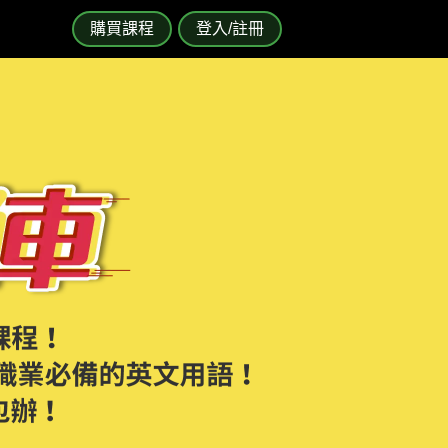
購買課程
登入/註冊