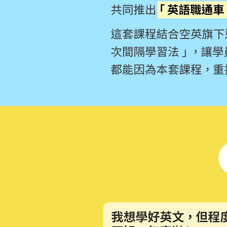
你有符合以下症狀嗎？