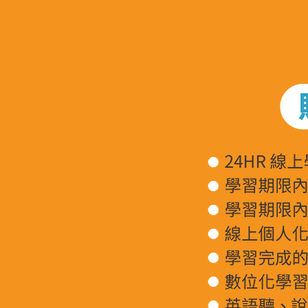
購買本套課程，你將得到