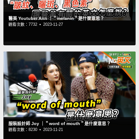
醫美 Youtuber Ann ｜＂melanin＂是什麼意思？
觀看次數：7732 •
2023-11-27
服裝設計師 Joy ｜＂word of mouth＂是什麼意思？
觀看次數：8230 •
2023-11-21