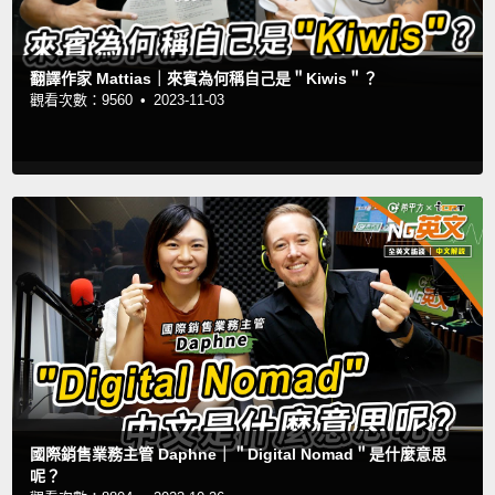
翻譯作家 Mattias｜來賓為何稱自己是＂Kiwis＂？
觀看次數：9560 •
2023-11-03
國際銷售業務主管 Daphne｜＂Digital Nomad＂是什麼意思
呢？