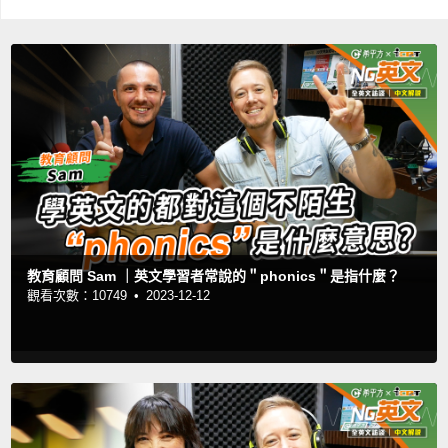
教育顧問 Sam ｜英文學習者常說的＂phonics＂是指什麼？
觀看次數：10749 •
2023-12-12