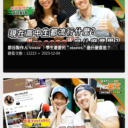
節目製作人 Vickie ｜學生最愛的＂recess＂是什麼意思？
觀看次數：11213 •
2023-12-04