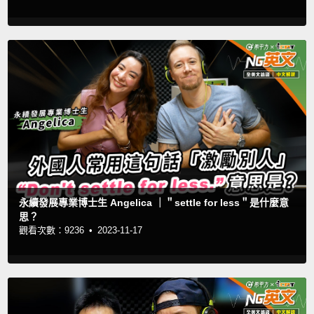
永續發展專業博士生 Angelica ｜＂settle for less＂是什麼意
思？
觀看次數：9236 •
2023-11-17