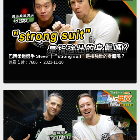
巴西柔道選手 Steve ｜＂strong suit＂是指強壯的身體嗎？
觀看次數：7686 •
2023-11-10