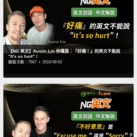
【NG 英文】Austin Lin 林曜晟：『好痛！』的英文不能說
"It's so hurt" !
觀看次數：7567 •
2019-09-02