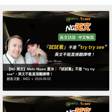
【NG 英文】Melo Moon 夏沐：『試試看』不是 "try try
see"，英文不能直接翻譯噢！
觀看次數：8401 •
2019-09-02