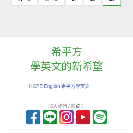
希平方
學英文的新希望
HOPE English 希平方學英文
加入我們 / 追蹤：