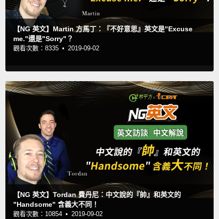
【NG 英文】Martin 方馬丁：『不好意思』英文是"Excuse
me."還是"Sorry"？
觀看次數：8335 •
2019-09-02
【NG 英文】Tordan 費丹尼：中文說的『帥』和英文的
"Handsome" 含義大不同！
觀看次數：10854 •
2019-09-02