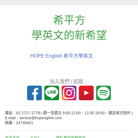
希平方
學英文的新希望
HOPE English 希平方學英文
加入我們 / 追蹤：
電話：02-2727-1778
( 週一至週五 9:00-12:00、13:30-18:00，國定假日除外 )
E-mail：service@hopenglish.com
統編：24746401