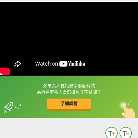
如果真人視訊教學那麼有效
框選或點兩下字幕可以直接查字典喔！
為何這麼多人會選擇攻其不背呢？
了解詳情