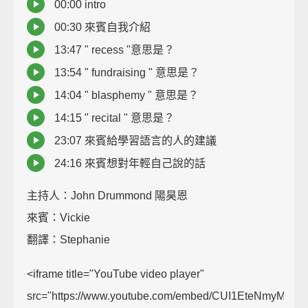
00:00 intro
00:30 來賓自我介紹
13:47 " recess "意思是？
13:54 " fundraising " 意思是？
14:04 " blasphemy " 意思是？
14:15 " recital " 意思是？
23:07 來賓給學習語言的人的建議
24:16 來賓想對年輕自己說的話
主持人：John Drummond 陽昊恩
來賓：Vickie
翻譯：Stephanie
<iframe title="YouTube video player"
src="https://www.youtube.com/embed/CUI1EteNmyM"