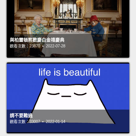
與柏靈頓熊歡慶白金禧慶典
觀看次數：23870 • 2022-07-28
請不要難過
觀看次數：33007 • 2022-01-14