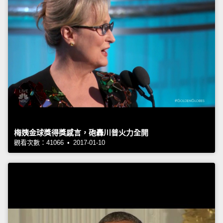
梅姨金球獎得獎感言，砲轟川普火力全開
觀看次數：41066 • 2017-01-10