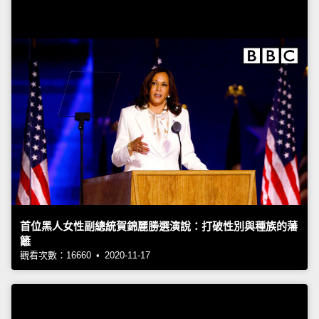
首位黑人女性副總統賀錦麗勝選演說：打破性別與種族的藩
籬
觀看次數：16660 • 2020-11-17