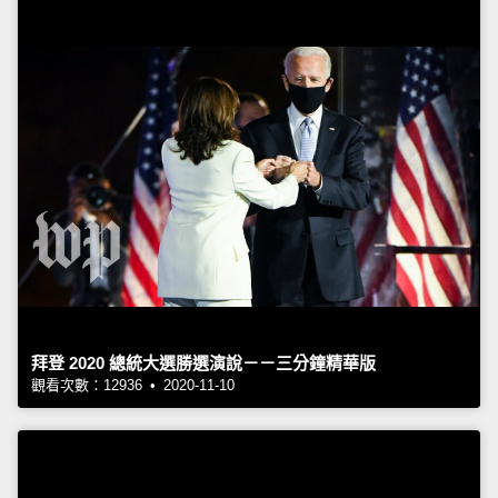
拜登 2020 總統大選勝選演說－－三分鐘精華版
觀看次數：12936 • 2020-11-10