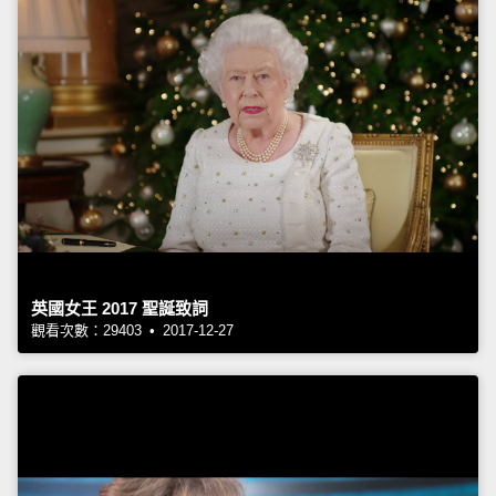
英國女王 2017 聖誕致詞
觀看次數：29403 • 2017-12-27