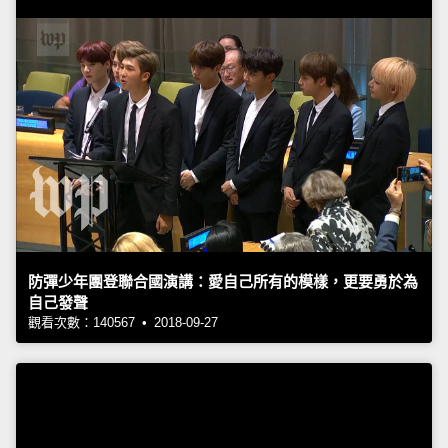
防彈少年團登聯合國演講：愛自己所有的模樣，更要勇於為
自己發聲
觀看次數：140567 • 2018-09-27