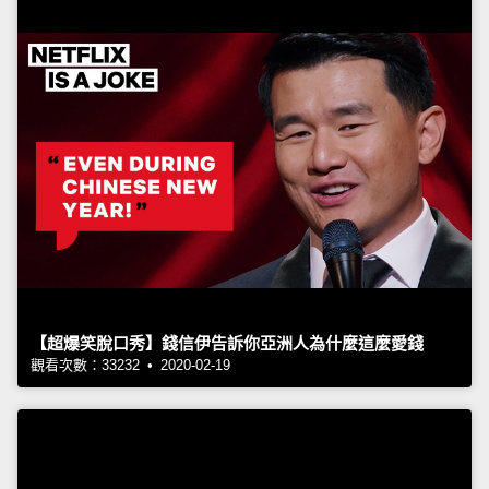
【超爆笑脫口秀】錢信伊告訴你亞洲人為什麼這麼愛錢
觀看次數：33232 • 2020-02-19