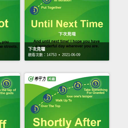
下次見囉
觀看次數：14753 • 2021-06-09