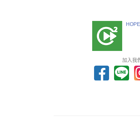
HOPE
加入我們