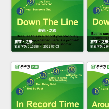
將來、之後
將來、之後
觀看次數：13656 • 2021-07-03
觀看次數：9495