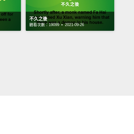
不久之後
觀看次數：19099 • 2021-09-26