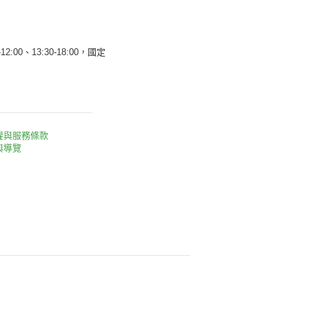
12:00、13:30-18:00，國定
權與服務條款
與導覽