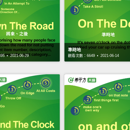
準時地
 • 2021-06-29
觀看次數：6649 • 2021-06-14