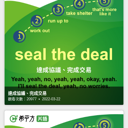
達成協議、完成交易
觀看次數：20977 • 2022-03-22