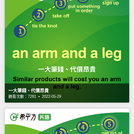
一大筆錢、代價昂貴
觀看次數：7281 • 2022-05-29