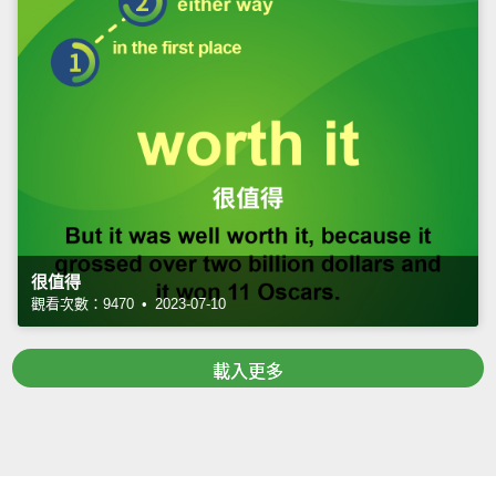
很值得
觀看次數：9470 • 2023-07-10
載入更多