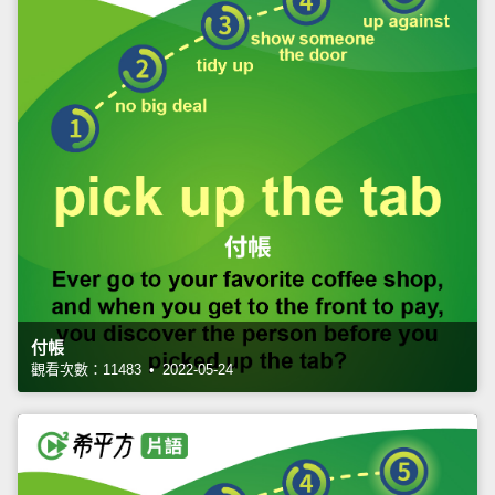
付帳
觀看次數：11483 • 2022-05-24