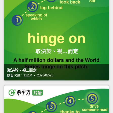
取決於、視...而定
觀看次數：11284 • 2023-02-25