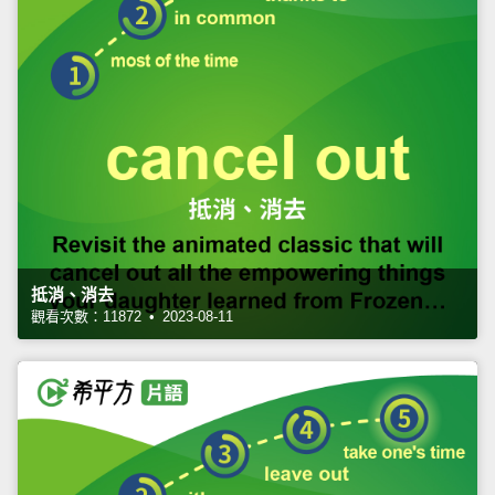
抵消、消去
觀看次數：11872 • 2023-08-11