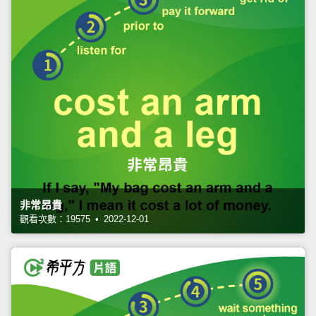
非常昂貴
觀看次數：19575 • 2022-12-01