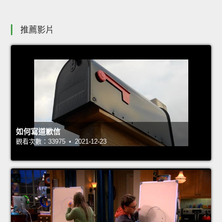
推薦影片
如何寫道歉信
觀看次數：33975 • 2021-12-23