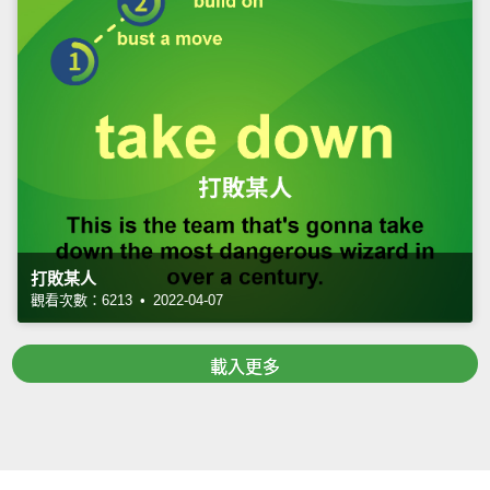
打敗某人
觀看次數：6213 • 2022-04-07
載入更多