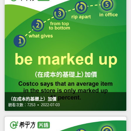
（在成本的基礎上）加價
觀看次數：7253 • 2022-07-03