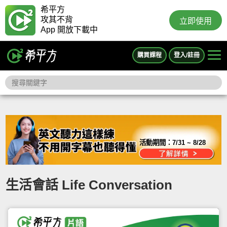
希平方
攻其不背
立即使用
App 開放下載中
購買課程
登入/註冊
活動期間：
7/31 ~ 8/28
生活會話 Life Conversation