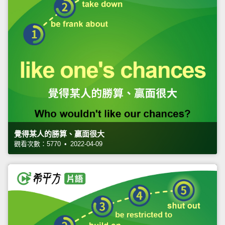
覺得某人的勝算、贏面很大
觀看次數：5770 • 2022-04-09