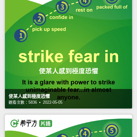
使某人感到極度恐懼
觀看次數：5836 • 2022-05-05