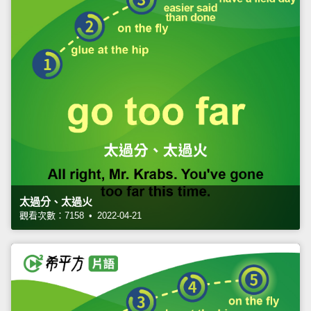
太過分、太過火
觀看次數：7158 • 2022-04-21