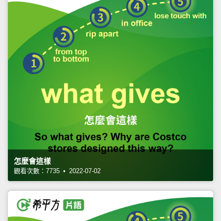
怎麼會這樣
觀看次數：7735 • 2022-07-02