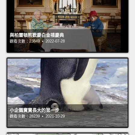
與柏靈頓熊歡慶白金禧慶典
觀看次數：23849 • 2022-07-28
小企鵝寶寶長大的第一步
觀看次數：28239 • 2021-10-29