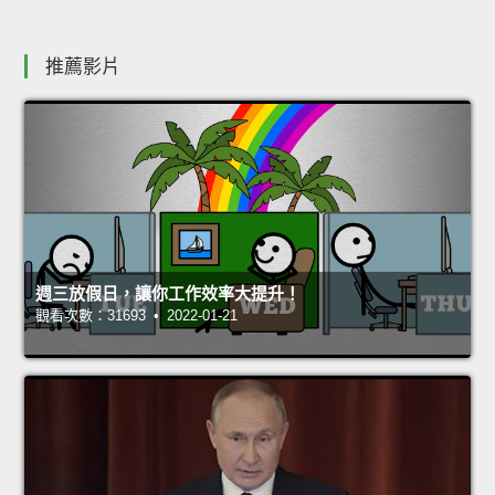
推薦影片
週三放假日，讓你工作效率大提升！
觀看次數：31693 • 2022-01-21