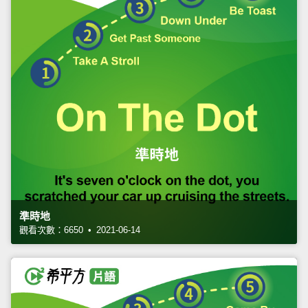
準時地
觀看次數：6650 • 2021-06-14