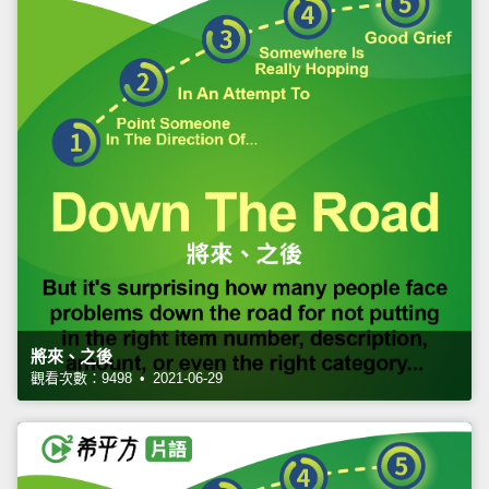
將來、之後
觀看次數：9498 • 2021-06-29