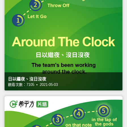
日以繼夜、沒日沒夜
觀看次數：7105 • 2021-05-03