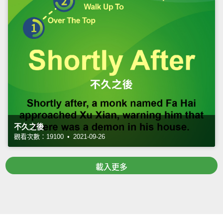
不久之後
觀看次數：19100 • 2021-09-26
載入更多