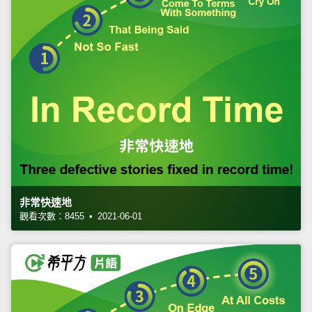
非常快速地
觀看次數：8455 • 2021-06-01