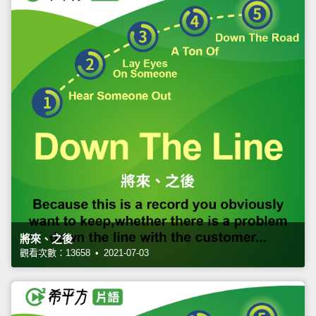
將來、之後
觀看次數：13658 • 2021-07-03