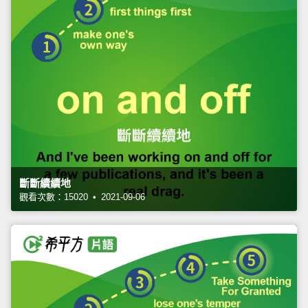
斷斷續續地
觀看次數：15020 • 2021-09-06