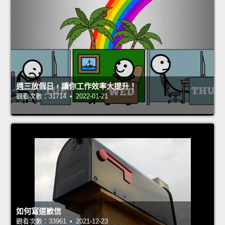
週三放假日，讓你工作效率大提升！
觀看次數：31714 • 2022-01-21
如何寫道歉信
觀看次數：33961 • 2021-12-23