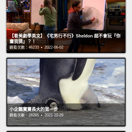
【看美劇學英文】《宅男行不行》Sheldon 超不會玩『你
畫我猜』？！
觀看次數：46233 • 2022-06-02
小企鵝寶寶長大的第一步
觀看次數：28265 • 2021-10-29